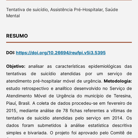
Tentativa de suicídio, Assistência Pré-Hospitalar, Saúde
Mental
RESUMO
DOI:
https://doi.org/10.26694/reufpi.v5i3.5395
Objetivo:
analisar as características epidemiológicas das
tentativas de suicídio atendidas por um serviço de
atendimento pré-hospitalar móvel de urgência.
Metodologia:
estudo retrospectivo e analítico desenvolvido no Serviço de
Atendimento Móvel de Urgência do município de Teresina,
Piauí, Brasil. A coleta de dados procedeu-se em fevereiro de
2015, mediante análise de 78 fichas referentes a vítimas de
tentativa de suicídio atendidas pelo serviço em 2014. Os
dados foram submetidos à análise estatística descritiva
simples e bivariada. O projeto foi aprovado pelo Comitê de