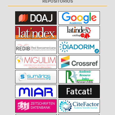
REPOSITÓRIOS