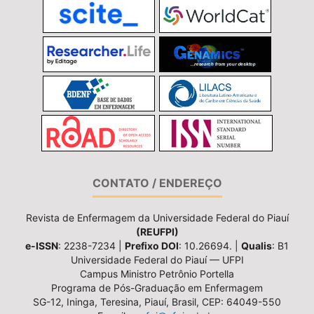
CONTATO / ENDEREÇO
Revista de Enfermagem da Universidade Federal do Piauí
(REUFPI)
e-ISSN
: 2238-7234 |
Prefixo DOI
: 10.26694. |
Qualis
: B1
Universidade Federal do Piauí — UFPI
Campus Ministro Petrônio Portella
Programa de Pós-Graduação em Enfermagem
SG-12, Ininga, Teresina, Piauí, Brasil, CEP: 64049-550