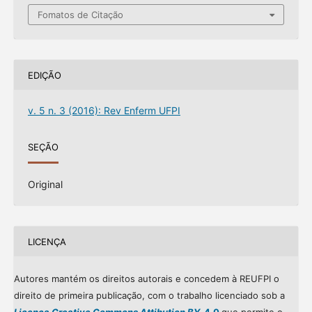
Fomatos de Citação
EDIÇÃO
v. 5 n. 3 (2016): Rev Enferm UFPI
SEÇÃO
Original
LICENÇA
Autores mantém os direitos autorais e concedem à REUFPI o
direito de primeira publicação, com o trabalho licenciado sob a