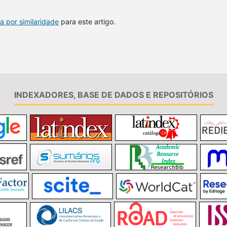
a por similaridade
para este artigo.
INDEXADORES, BASE DE DADOS E REPOSITÓRIOS