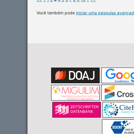
Você também pode
iniciar uma pesquisa avançad