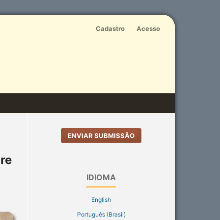
Cadastro
Acesso
ENVIAR SUBMISSÃO
re
IDIOMA
English
Português (Brasil)