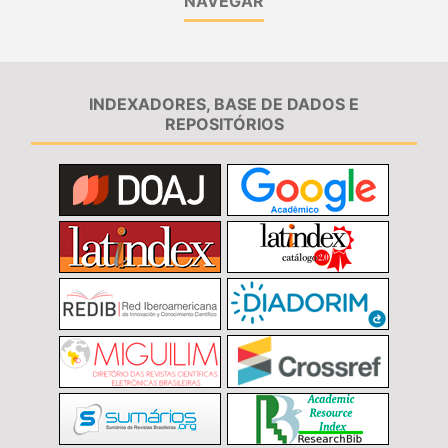
NAVEGAR
INDEXADORES, BASE DE DADOS E
REPOSITÓRIOS