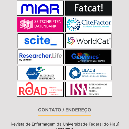
CONTATO / ENDEREÇO
Revista de Enfermagem da Universidade Federal do Piauí