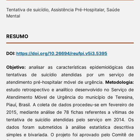
Tentativa de suicídio, Assistência Pré-Hospitalar, Saúde
Mental
RESUMO
DOI:
https://doi.org/10.26694/reufpi.v5i3.5395
Objetivo:
analisar as características epidemiológicas das
tentativas de suicídio atendidas por um serviço de
atendimento pré-hospitalar móvel de urgência.
Metodologia:
estudo retrospectivo e analítico desenvolvido no Serviço de
Atendimento Móvel de Urgência do município de Teresina,
Piauí, Brasil. A coleta de dados procedeu-se em fevereiro de
2015, mediante análise de 78 fichas referentes a vítimas de
tentativa de suicídio atendidas pelo serviço em 2014. Os
dados foram submetidos à análise estatística descritiva
simples e bivariada. O projeto foi aprovado pelo Comitê de