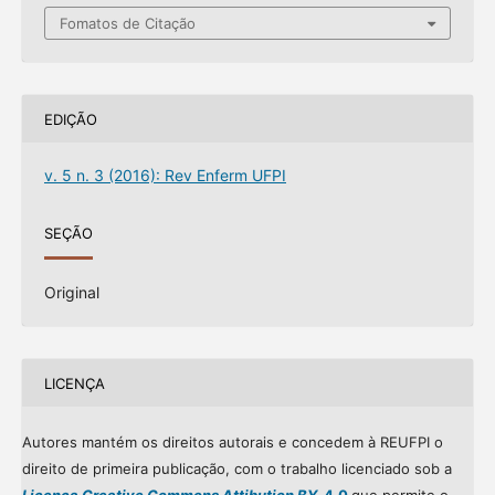
Fomatos de Citação
EDIÇÃO
v. 5 n. 3 (2016): Rev Enferm UFPI
SEÇÃO
Original
LICENÇA
Autores mantém os direitos autorais e concedem à REUFPI o
direito de primeira publicação, com o trabalho licenciado sob a