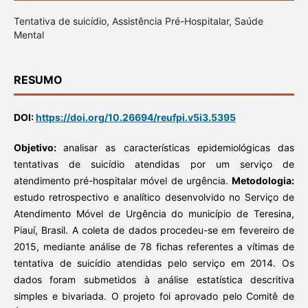
Tentativa de suicídio, Assistência Pré-Hospitalar, Saúde
Mental
RESUMO
DOI:
https://doi.org/10.26694/reufpi.v5i3.5395
Objetivo:
analisar as características epidemiológicas das
tentativas de suicídio atendidas por um serviço de
atendimento pré-hospitalar móvel de urgência.
Metodologia:
estudo retrospectivo e analítico desenvolvido no Serviço de
Atendimento Móvel de Urgência do município de Teresina,
Piauí, Brasil. A coleta de dados procedeu-se em fevereiro de
2015, mediante análise de 78 fichas referentes a vítimas de
tentativa de suicídio atendidas pelo serviço em 2014. Os
dados foram submetidos à análise estatística descritiva
simples e bivariada. O projeto foi aprovado pelo Comitê de