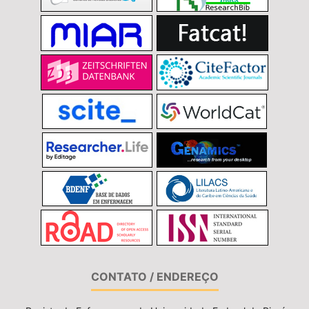
CONTATO / ENDEREÇO