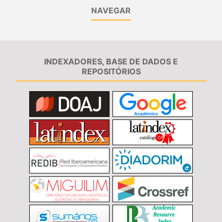
NAVEGAR
INDEXADORES, BASE DE DADOS E
REPOSITÓRIOS