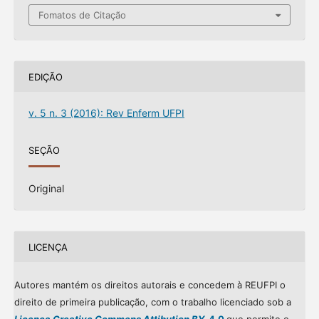
Fomatos de Citação
EDIÇÃO
v. 5 n. 3 (2016): Rev Enferm UFPI
SEÇÃO
Original
LICENÇA
Autores mantém os direitos autorais e concedem à REUFPI o
direito de primeira publicação, com o trabalho licenciado sob a