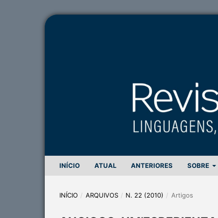
INÍCIO
ATUAL
ANTERIORES
SOBRE
INÍCIO
/
ARQUIVOS
/
N. 22 (2010)
/
Artigos