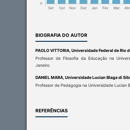
BIOGRAFIA DO AUTOR
PAOLO VITTORIA,
Universidade Federal de Rio d
Professor de Filosofia da Educação na Univer
Janeiro.
DANIEL MARA,
Universidade Lucian Blaga di Sib
Professor de Pedagogia na Universidade Lucian Bl
REFERÊNCIAS