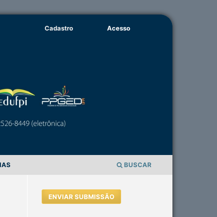
Cadastro
Acesso
IAS
BUSCAR
ENVIAR SUBMISSÃO