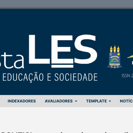
INDEXADORES
AVALIADORES
TEMPLATE
NOTÍC