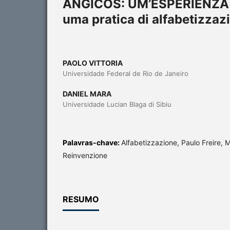
ANGICOS: UM’ESPERIENZA P
uma pratica di alfabetizzaz
PAOLO VITTORIA
Universidade Federal de Rio de Janeiro
DANIEL MARA
Universidade Lucian Blaga di Sibiu
Palavras-chave:
Alfabetizzazione, Paulo Freire, 
Reinvenzione
RESUMO