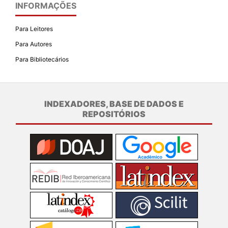
INFORMAÇÕES
Para Leitores
Para Autores
Para Bibliotecários
INDEXADORES, BASE DE DADOS E
REPOSITÓRIOS