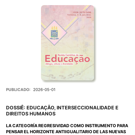
PUBLICADO:
2026-05-01
DOSSIÊ: EDUCAÇÃO, INTERSECCIONALIDADE E
DIREITOS HUMANOS
LA CATEGORÍA REGRESIVIDAD COMO INSTRUMENTO PARA
PENSAR EL HORIZONTE ANTIIGUALITARIO DE LAS NUEVAS