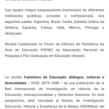
Sua equipe integra pesquisadores doutores/as de diferentes
instituições (públicas, privadas e confessionais), dos
seguintes paises: Argentina, Brasil, Coréia, Estados Unidos da
América, Espanha, França, Itália, México, Portugal e
Venezuela.
Revista Cadastrada no Fórum de Editores de Periódicos da
Área de Educação (FEPAE) da Associação Nacional de
Pesquisa e Pós-Graduação em Educação (Anped).
La revista
Caminhos da Educação: diálogos, culturas e
diversidades
– ISSN: 2675-1496 – es una publicación de la
Red Internacional de Investigación en Historia de la
Educación, Interseccionalidad y Derechos Humanos. En esta
perspectiva, está vinculada al Núcleo de Investigación
Educación, Historia y Enseñanza de la Música (NEHEMus) del