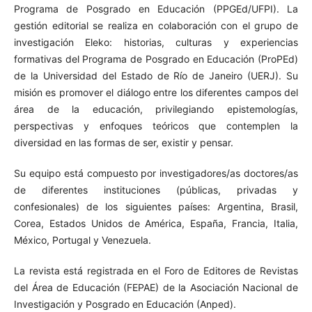
Programa de Posgrado en Educación (PPGEd/UFPI). La
gestión editorial se realiza en colaboración con el grupo de
investigación Eleko: historias, culturas y experiencias
formativas del Programa de Posgrado en Educación (ProPEd)
de la Universidad del Estado de Río de Janeiro (UERJ). Su
misión es promover el diálogo entre los diferentes campos del
área de la educación, privilegiando epistemologías,
perspectivas y enfoques teóricos que contemplen la
diversidad en las formas de ser, existir y pensar.
Su equipo está compuesto por investigadores/as doctores/as
de diferentes instituciones (públicas, privadas y
confesionales) de los siguientes países: Argentina, Brasil,
Corea, Estados Unidos de América, España, Francia, Italia,
México, Portugal y Venezuela.
La revista está registrada en el Foro de Editores de Revistas
del Área de Educación (FEPAE) de la Asociación Nacional de
Investigación y Posgrado en Educación (Anped).