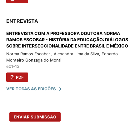
ENTREVISTA
ENTREVISTA COM A PROFESSORA DOUTORA NORMA
RAMOS ESCOBAR - HISTÓRIA DA EDUCAÇÃO: DIÁLOGOS
SOBRE INTERSECCIONALIDADE ENTRE BRASIL E MÉXICO
Norma Ramos Escobar , Alexandra Lima da Silva, Ednardo
Monteiro Gonzaga do Monti
e01-13
PDF
VER TODAS AS EDIÇÕES
ENVIAR SUBMISSÃO