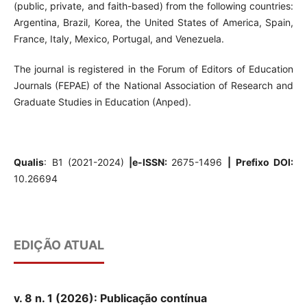
(public, private, and faith-based) from the following countries:
Argentina, Brazil, Korea, the United States of America, Spain,
France, Italy, Mexico, Portugal, and Venezuela.
The journal is registered in the Forum of Editors of Education
Journals (FEPAE) of the National Association of Research and
Graduate Studies in Education (Anped).
Qualis
: B1 (2021-2024)
|
e-ISSN:
2675-1496
| Prefixo DOI:
10.26694
EDIÇÃO ATUAL
v. 8 n. 1 (2026): Publicação contínua