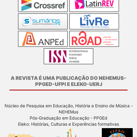
A REVISTA É UMA PUBLICAÇÃO DO NEHEMUS-
PPGED-UFPI E ELEKO-UERJ
Núcleo de Pesquisa em Educação, História e Ensino de Música -
NEHEMus
Pós-Graduação em Educação - PPGEd
Eleko: Histórias, Culturas e Experências formativas