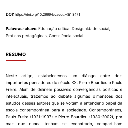
DOI:
https://doi.org/10.26694/caedu.v8i1.8471
Palavras-chave:
Educação crítica, Desigualdade social,
Práticas pedagógicas, Consciência social
RESUMO
Neste artigo, estabelecemos um diálogo entre dois
importantes pensadores do século XX: Pierre Bourdieu e Paulo
Freire. Além de delinear possíveis convergências políticas e
intelectuais, trazemos ao debate algumas dimensões dos
estudos desses autores que se voltam a entender o papel da
escola contemporânea para a sociedade. Contemporâneos,
Paulo Freire (1921-1997) e Pierre Bourdieu (1930-2002), por
mais que nunca tenham se encontrado, compartilham