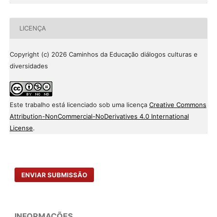
LICENÇA
Copyright (c) 2026 Caminhos da Educação diálogos culturas e
diversidades
Este trabalho está licenciado sob uma licença
Creative Commons
Attribution-NonCommercial-NoDerivatives 4.0 International
License
.
ENVIAR SUBMISSÃO
INFORMAÇÕES