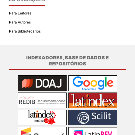
Para Leitores
Para Autores
Para Bibliotecários
INDEXADORES, BASE DE DADOS E
REPOSITÓRIOS