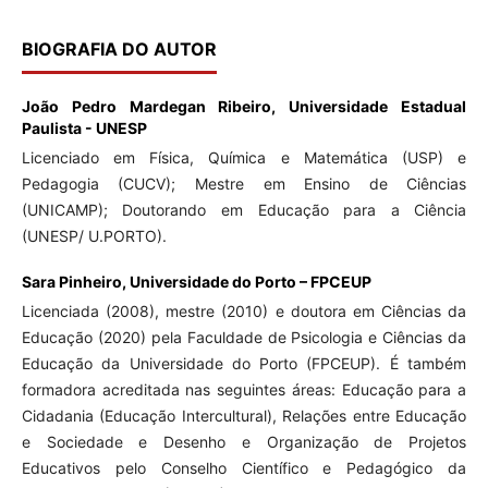
BIOGRAFIA DO AUTOR
João Pedro Mardegan Ribeiro,
Universidade Estadual
Paulista - UNESP
Licenciado em Física, Química e Matemática (USP) e
Pedagogia (CUCV); Mestre em Ensino de Ciências
(UNICAMP); Doutorando em Educação para a Ciência
(UNESP/ U.PORTO).
Sara Pinheiro,
Universidade do Porto – FPCEUP
Licenciada (2008), mestre (2010) e doutora em Ciências da
Educação (2020) pela Faculdade de Psicologia e Ciências da
Educação da Universidade do Porto (FPCEUP). É também
formadora acreditada nas seguintes áreas: Educação para a
Cidadania (Educação Intercultural), Relações entre Educação
e Sociedade e Desenho e Organização de Projetos
Educativos pelo Conselho Científico e Pedagógico da