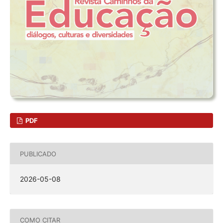
PDF
PUBLICADO
2026-05-08
COMO CITAR