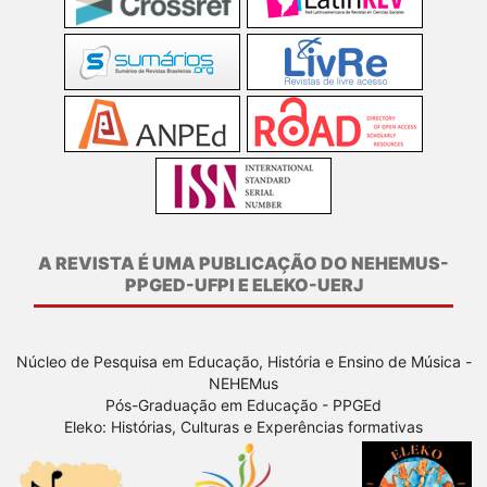
A REVISTA É UMA PUBLICAÇÃO DO NEHEMUS-
PPGED-UFPI E ELEKO-UERJ
Núcleo de Pesquisa em Educação, História e Ensino de Música -
NEHEMus
Pós-Graduação em Educação - PPGEd
Eleko: Histórias, Culturas e Experências formativas