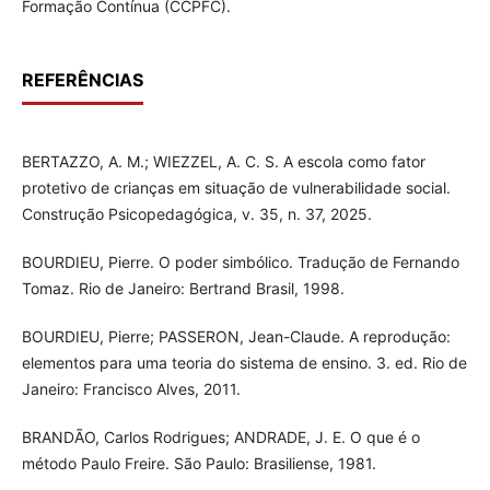
Formação Contínua (CCPFC).
REFERÊNCIAS
BERTAZZO, A. M.; WIEZZEL, A. C. S. A escola como fator
protetivo de crianças em situação de vulnerabilidade social.
Construção Psicopedagógica, v. 35, n. 37, 2025.
BOURDIEU, Pierre. O poder simbólico. Tradução de Fernando
Tomaz. Rio de Janeiro: Bertrand Brasil, 1998.
BOURDIEU, Pierre; PASSERON, Jean-Claude. A reprodução:
elementos para uma teoria do sistema de ensino. 3. ed. Rio de
Janeiro: Francisco Alves, 2011.
BRANDÃO, Carlos Rodrigues; ANDRADE, J. E. O que é o
método Paulo Freire. São Paulo: Brasiliense, 1981.