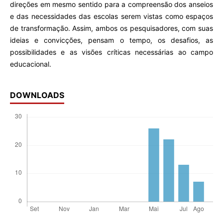
direções em mesmo sentido para a compreensão dos anseios
e das necessidades das escolas serem vistas como espaços
de transformação. Assim, ambos os pesquisadores, com suas
ideias e convicções, pensam o tempo, os desafios, as
possibilidades e as visões críticas necessárias ao campo
educacional.
DOWNLOADS