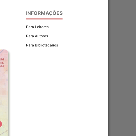
INFORMAÇÕES
Para Leitores
Para Autores
Para Bibliotecários