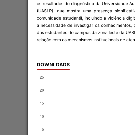
os resultados do diagnóstico da Universidade A
(UASLP), que mostra uma presença significati
comunidade estudantil, incluindo a violência digi
a necessidade de investigar os conhecimentos, 
dos estudantes do campus da zona leste da UAS
relação com os mecanismos institucionais de ate
DOWNLOADS