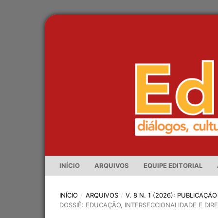
INÍCIO
ARQUIVOS
EQUIPE EDITORIAL
INÍCIO
/
ARQUIVOS
/
V. 8 N. 1 (2026): PUBLICAÇ
DOSSIÊ: EDUCAÇÃO, INTERSECCIONALIDADE E DI