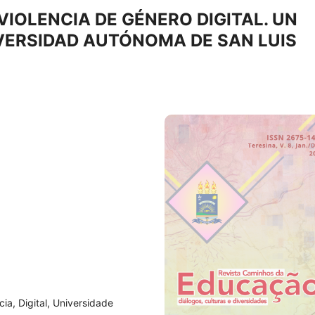
VIOLENCIA DE GÉNERO DIGITAL. UN
IVERSIDAD AUTÓNOMA DE SAN LUIS
cia, Digital, Universidade