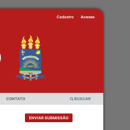
Cadastro
Acesso
CONTATO
BUSCAR
ENVIAR SUBMISSÃO