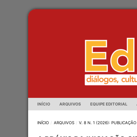
INÍCIO
ARQUIVOS
EQUIPE EDITORIAL
INÍCIO
/
ARQUIVOS
/
V. 8 N. 1 (2026): PUBLICAÇ