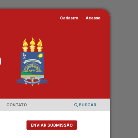
Cadastro
Acesso
CONTATO
BUSCAR
ENVIAR SUBMISSÃO