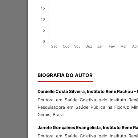
BIOGRAFIA DO AUTOR
Danielle Costa Silveira,
Instituto René Rachou –
Doutora em Saúde Coletiva pelo Instituto Ren
Pesquisadora em Saúde Pública na Fiocruz Min
Gerais, Brasil.
Janete Gonçalves Evangelista,
Instituto René R
Doutora em Saúde Coletiva pelo Instituto Ren