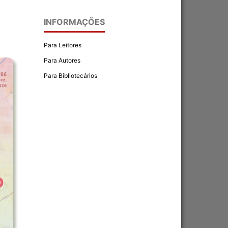
INFORMAÇÕES
Para Leitores
Para Autores
Para Bibliotecários