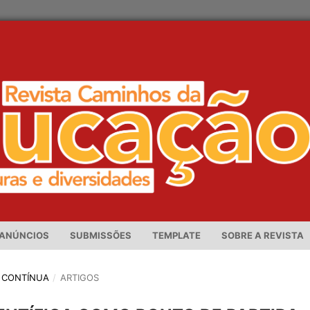
ANÚNCIOS
SUBMISSÕES
TEMPLATE
SOBRE A REVISTA
ÃO CONTÍNUA
/
ARTIGOS