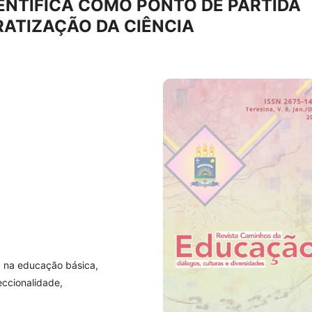
IENTÍFICA COMO PONTO DE PARTIDA
ATIZAÇÃO DA CIÊNCIA
ca na educação básica,
seccionalidade,