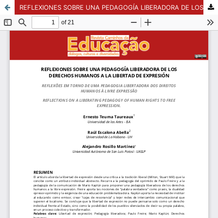
REFLEXIONES SOBRE UNA PEDAGOGÍA LIBERADORA DE LOS DERECHOS HUMANOS A LA LIBERTAD DE EXPRESIÓN