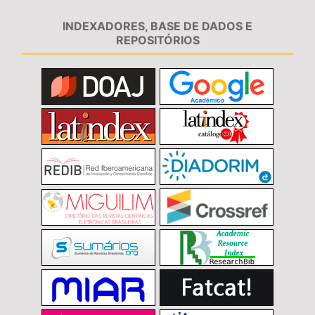
INDEXADORES, BASE DE DADOS E
REPOSITÓRIOS