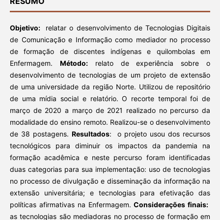
RESUMO
Objetivo:
relatar o desenvolvimento de Tecnologias Digitais
de Comunicação e Informação como mediador no processo
de formação de discentes indígenas e quilombolas em
Enfermagem.
Método:
relato de experiência sobre o
desenvolvimento de tecnologias de um projeto de extensão
de uma universidade da região Norte. Utilizou de repositório
de uma mídia social e relatório. O recorte temporal foi de
março de 2020 a março de 2021 realizado no percurso da
modalidade do ensino remoto. Realizou-se o desenvolvimento
de 38 postagens.
Resultados
: o projeto usou dos recursos
tecnológicos para diminuir os impactos da pandemia na
formação acadêmica e neste percurso foram identificadas
duas categorias para sua implementação: uso de tecnologias
no processo de divulgação e disseminação da informação na
extensão universitária; e tecnologias para efetivação das
políticas afirmativas na Enfermagem.
Considerações finais:
as tecnologias são mediadoras no processo de formação em