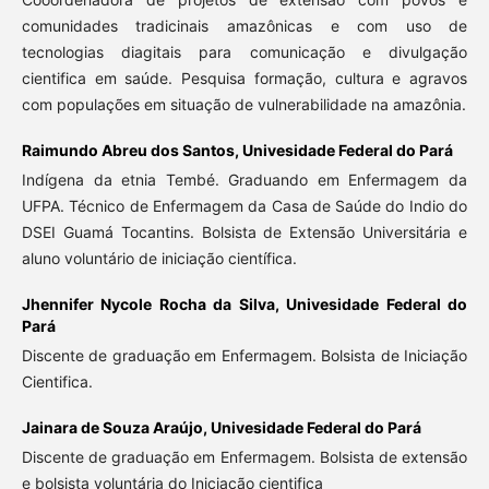
comunidades tradicinais amazônicas e com uso de
tecnologias diagitais para comunicação e divulgação
cientifica em saúde. Pesquisa formação, cultura e agravos
com populações em situação de vulnerabilidade na amazônia.
Raimundo Abreu dos Santos,
Univesidade Federal do Pará
Indígena da etnia Tembé. Graduando em Enfermagem da
UFPA. Técnico de Enfermagem da Casa de Saúde do Indio do
DSEI Guamá Tocantins. Bolsista de Extensão Universitária e
aluno voluntário de iniciação científica.
Jhennifer Nycole Rocha da Silva,
Univesidade Federal do
Pará
Discente de graduação em Enfermagem. Bolsista de Iniciação
Cientifica.
Jainara de Souza Araújo,
Univesidade Federal do Pará
Discente de graduação em Enfermagem. Bolsista de extensão
e bolsista voluntária do Iniciação cientifica