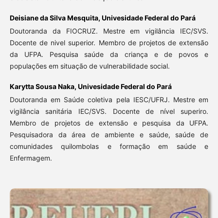
Deisiane da Silva Mesquita,
Univesidade Federal do Pará
Doutoranda da FIOCRUZ. Mestre em vigilância IEC/SVS.
Docente de nivel superior. Membro de projetos de extensão
da UFPA. Pesquisa saúde da criança e de povos e
populações em situação de vulnerabilidade social.
Karytta Sousa Naka,
Univesidade Federal do Pará
Doutoranda em Saúde coletiva pela IESC/UFRJ. Mestre em
vigilância sanitária IEC/SVS. Docente de nível superiro.
Membro de projetos de extensão e pesquisa da UFPA.
Pesquisadora da área de ambiente e saúde, saúde de
comunidades quilombolas e formação em saúde e
Enfermagem.