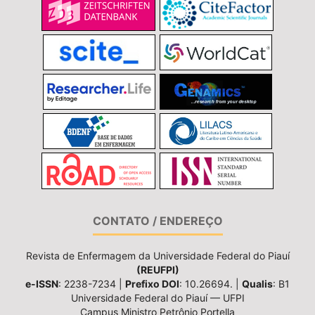
CONTATO / ENDEREÇO
Revista de Enfermagem da Universidade Federal do Piauí
(REUFPI)
e-ISSN
: 2238-7234 |
Prefixo DOI
: 10.26694. |
Qualis
: B1
Universidade Federal do Piauí — UFPI
Campus Ministro Petrônio Portella