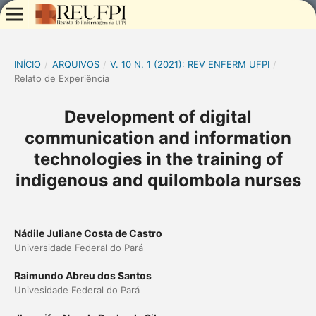
INÍCIO
/
ARQUIVOS
/
V. 10 N. 1 (2021): REV ENFERM UFPI
/
Relato de Experiência
Development of digital
communication and information
technologies in the training of
indigenous and quilombola nurses
Nádile Juliane Costa de Castro
Universidade Federal do Pará
Raimundo Abreu dos Santos
Univesidade Federal do Pará