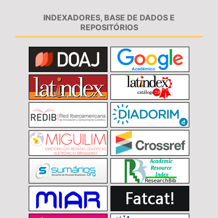
INDEXADORES, BASE DE DADOS E
REPOSITÓRIOS