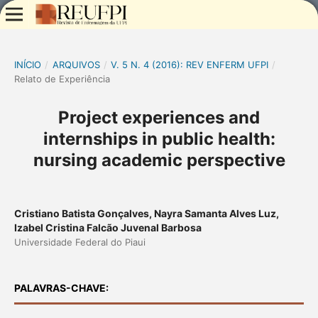
INÍCIO
/
ARQUIVOS
/
V. 5 N. 4 (2016): REV ENFERM UFPI
/
Relato de Experiência
Project experiences and
internships in public health:
nursing academic perspective
Cristiano Batista Gonçalves, Nayra Samanta Alves Luz,
Izabel Cristina Falcão Juvenal Barbosa
Universidade Federal do Piaui
PALAVRAS-CHAVE: