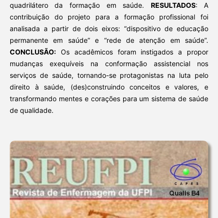
quadrilátero da formação em saúde.
RESULTADOS
: A
contribuição do projeto para a formação profissional foi
analisada a partir de dois eixos: “dispositivo de educação
permanente em saúde” e “rede de atenção em saúde”.
CONCLUSÃO:
Os acadêmicos foram instigados a propor
mudanças exequíveis na conformação assistencial nos
serviços de saúde, tornando-se protagonistas na luta pelo
direito à saúde, (des)construindo conceitos e valores, e
transformando mentes e corações para um sistema de saúde
de qualidade.