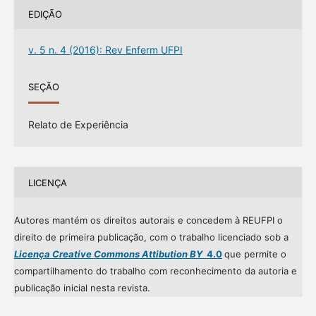
EDIÇÃO
v. 5 n. 4 (2016): Rev Enferm UFPI
SEÇÃO
Relato de Experiência
LICENÇA
Autores mantém os direitos autorais e concedem à REUFPI o
direito de primeira publicação, com o trabalho licenciado sob a
Licença Creative Commons Attibution BY
4.0
que permite o
compartilhamento do trabalho com reconhecimento da autoria e
publicação inicial nesta revista.