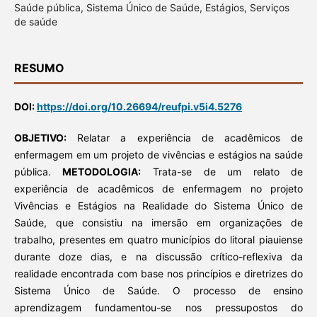
Saúde pública, Sistema Único de Saúde, Estágios, Serviços
de saúde
RESUMO
DOI:
https://doi.org/10.26694/reufpi.v5i4.5276
OBJETIVO:
Relatar a experiência de acadêmicos de
enfermagem em um projeto de vivências e estágios na saúde
pública.
METODOLOGIA:
Trata-se de um relato de
experiência de acadêmicos de enfermagem no projeto
Vivências e Estágios na Realidade do Sistema Único de
Saúde, que consistiu na imersão em organizações de
trabalho, presentes em quatro municípios do litoral piauiense
durante doze dias, e na discussão crítico-reflexiva da
realidade encontrada com base nos princípios e diretrizes do
Sistema Único de Saúde. O processo de ensino
aprendizagem fundamentou-se nos pressupostos do