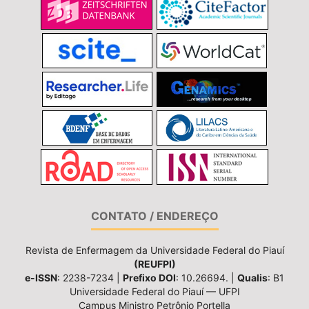
CONTATO / ENDEREÇO
Revista de Enfermagem da Universidade Federal do Piauí
(REUFPI)
e-ISSN
: 2238-7234 |
Prefixo DOI
: 10.26694. |
Qualis
: B1
Universidade Federal do Piauí — UFPI
Campus Ministro Petrônio Portella