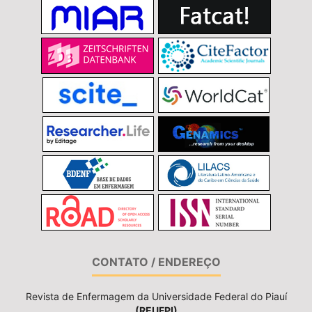
CONTATO / ENDEREÇO
Revista de Enfermagem da Universidade Federal do Piauí
(REUFPI)