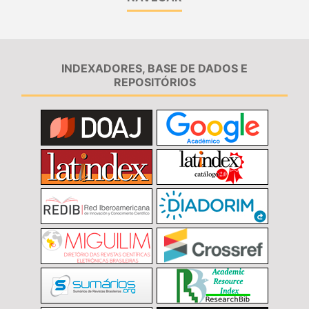
INDEXADORES, BASE DE DADOS E
REPOSITÓRIOS