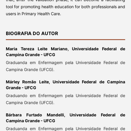
tool for promoting health education for both professionals and
users in Primary Health Care.
BIOGRAFIA DO AUTOR
Maria Tereza Leite Mariano,
Universidade Federal de
Campina Grande - UFCG
Graduanda em Enfermagem pela Universidade Federal de
Campina Grande (UFCG).
Márley Romão Leite,
Universidade Federal de Campina
Grande - UFCG
Graduando em Enfermagem pela Universidade Federal de
Campina Grande (UFCG).
Bárbara Furtado Mandelli,
Universidade Federal de
Campina Grande - UFCG
Graduanda em Enfermagem pela Universidade Federal de