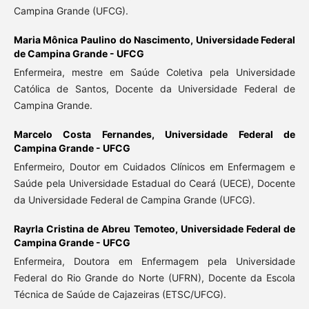
Campina Grande (UFCG).
Maria Mônica Paulino do Nascimento,
Universidade Federal
de Campina Grande - UFCG
Enfermeira, mestre em Saúde Coletiva pela Universidade
Católica de Santos, Docente da Universidade Federal de
Campina Grande.
Marcelo Costa Fernandes,
Universidade Federal de
Campina Grande - UFCG
Enfermeiro, Doutor em Cuidados Clínicos em Enfermagem e
Saúde pela Universidade Estadual do Ceará (UECE), Docente
da Universidade Federal de Campina Grande (UFCG).
Rayrla Cristina de Abreu Temoteo,
Universidade Federal de
Campina Grande - UFCG
Enfermeira, Doutora em Enfermagem pela Universidade
Federal do Rio Grande do Norte (UFRN), Docente da Escola
Técnica de Saúde de Cajazeiras (ETSC/UFCG).