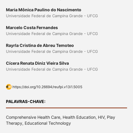
Maria Mônica Paulino do Nascimento
Universidade Federal de Campina Grande - UFCG
Marcelo Costa Fernandes
Universidade Federal de Campina Grande - UFCG
Rayrla Cristina de Abreu Temoteo
Universidade Federal de Campina Grande - UFCG
Cícera Renata Diniz Vieira Silva
Universidade Federal de Campina Grande - UFCG
https://doi.org/10.26694/reufpi.v13i1.5005
PALAVRAS-CHAVE:
Comprehensive Health Care, Health Education, HIV, Play
Therapy, Educational Technology