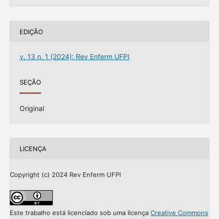
EDIÇÃO
v. 13 n. 1 (2024): Rev Enferm UFPI
SEÇÃO
Original
LICENÇA
Copyright (c) 2024 Rev Enferm UFPI
Este trabalho está licenciado sob uma licença
Creative Commons