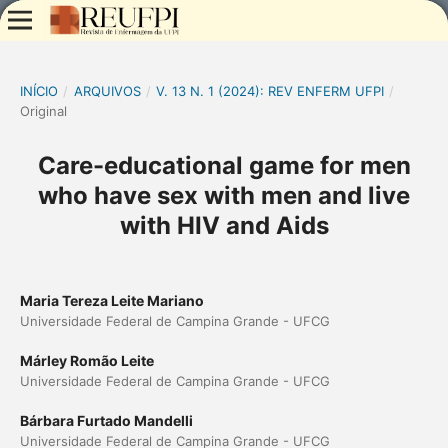
INÍCIO
/
ARQUIVOS
/
V. 13 N. 1 (2024): REV ENFERM UFPI
/
Original
Care-educational game for men
who have sex with men and live
with HIV and Aids
Maria Tereza Leite Mariano
Universidade Federal de Campina Grande - UFCG
Márley Romão Leite
Universidade Federal de Campina Grande - UFCG
Bárbara Furtado Mandelli
Universidade Federal de Campina Grande - UFCG