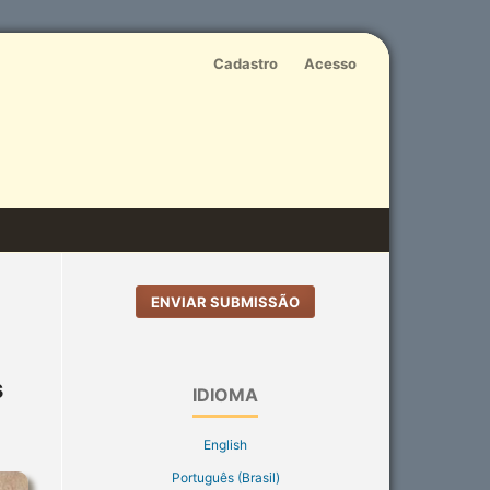
Cadastro
Acesso
ENVIAR SUBMISSÃO
s
IDIOMA
English
Português (Brasil)