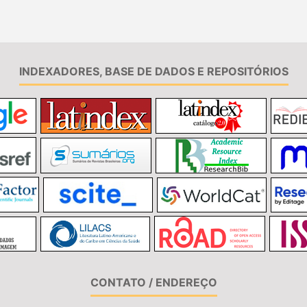
INDEXADORES, BASE DE DADOS E REPOSITÓRIOS
CONTATO / ENDEREÇO