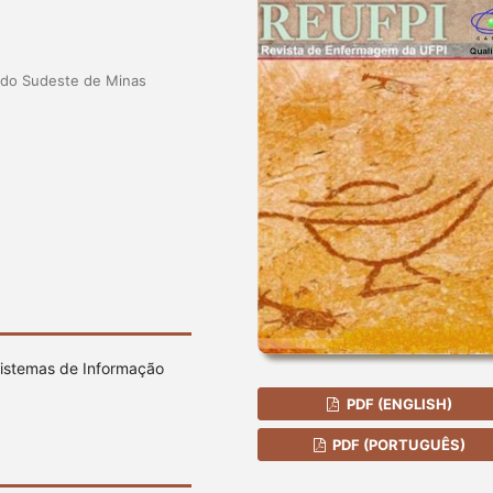
a do Sudeste de Minas
 Sistemas de Informação
PDF (ENGLISH)
PDF (PORTUGUÊS)