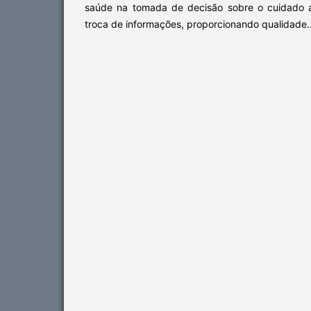
saúde na tomada de decisão sobre o cuidado a 
troca de informações, proporcionando qualidade..