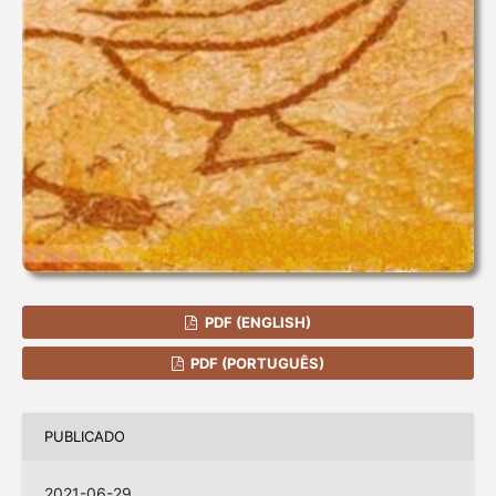
PDF (ENGLISH)
PDF (PORTUGUÊS)
PUBLICADO
2021-06-29