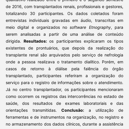
de 2016, com transplantados renais, profissionais e gestores,
totalizando 30 participantes. Os dados coletados foram
entrevistas individuais gravadas em áudio, transcritas em
meio digital e organizados no
software Etnography
, para
serem analisadas a partir de uma análise de conteúdo
dirigida.
Resultados:
os participantes explicaram os tipos
existentes de prontuários, que depois da realização do
transplante renal são arquivados pelo serviço de nefrologia
onde a pessoa realizava o tratamento dialítico. Porém, em
casos de retorno à diálise pela falência do órgão
transplantado, participantes referiram a organização do
serviço para o registro de informações sobre o atendimento.
Já no centro transplantador, os participantes mencionaram
como ocorrem os registros das intercorrências no estado de
saúde, dos resultados de exames laboratoriais e das
orientações transmitidas.
Conclusão:
a utilização de
ferramentas e de instrumentos na organização, no registro e
no armazenamento dos dados clínicos, durante a assistência