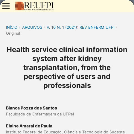
INÍCIO
/
ARQUIVOS
/
V. 10 N. 1 (2021): REV ENFERM UFPI
/
Original
Health service clinical information
system after kidney
transplantation, from the
perspective of users and
professionals
Bianca Pozza dos Santos
Faculdade de Enfermagem da UFPel
Elaine Amaral de Paula
Instituto Federal de Educação, Ciência e Tecnologia do Sudeste