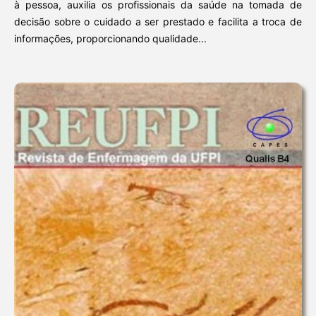
à pessoa, auxilia os profissionais da saúde na tomada de
decisão sobre o cuidado a ser prestado e facilita a troca de
informações, proporcionando qualidade...