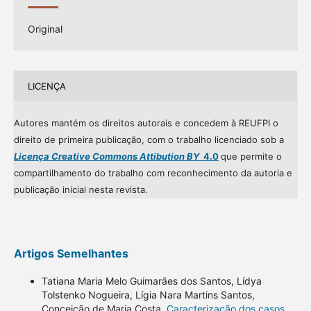
Original
LICENÇA
Autores mantém os direitos autorais e concedem à REUFPI o
direito de primeira publicação, com o trabalho licenciado sob a
Licença Creative Commons Attibution BY
4.0
que permite o
compartilhamento do trabalho com reconhecimento da autoria e
publicação inicial nesta revista.
Artigos Semelhantes
Tatiana Maria Melo Guimarães dos Santos, Lídya
Tolstenko Nogueira, Lígia Nara Martins Santos,
Conceição de Maria Costa,
Caracterização dos casos