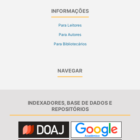
INFORMAÇÕES
Para Leitores
Para Autores
Para Bibliotecários
NAVEGAR
INDEXADORES, BASE DE DADOS E
REPOSITÓRIOS