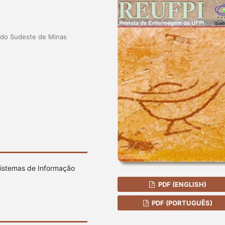
a do Sudeste de Minas
 Sistemas de Informação
PDF (ENGLISH)
PDF (PORTUGUÊS)