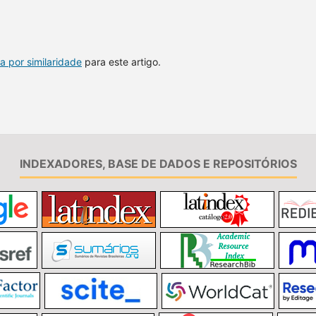
a por similaridade
para este artigo.
INDEXADORES, BASE DE DADOS E REPOSITÓRIOS