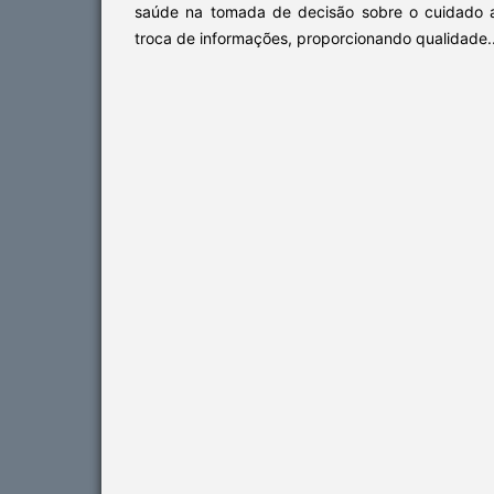
saúde na tomada de decisão sobre o cuidado a 
troca de informações, proporcionando qualidade..