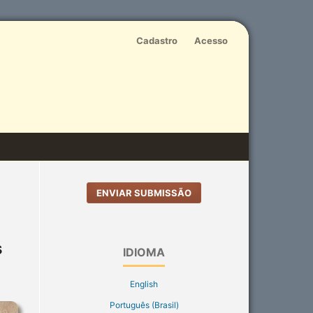
Cadastro
Acesso
ENVIAR SUBMISSÃO
s
IDIOMA
English
Português (Brasil)