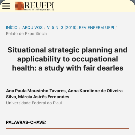
INÍCIO
/
ARQUIVOS
/
V. 5 N. 3 (2016): REV ENFERM UFPI
/
Relato de Experiência
Situational strategic planning and
applicability to occupational
health: a study with fair dearles
Ana Paula Mousinho Tavares, Anna Karolinne de Oliveira
Silva, Márcia Astrês Fernandes
Universidade Federal do Piaui
PALAVRAS-CHAVE: