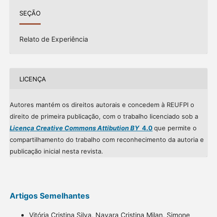
SEÇÃO
Relato de Experiência
LICENÇA
Autores mantém os direitos autorais e concedem à REUFPI o
direito de primeira publicação, com o trabalho licenciado sob a
Licença Creative Commons Attibution BY
4.0
que permite o
compartilhamento do trabalho com reconhecimento da autoria e
publicação inicial nesta revista.
Artigos Semelhantes
Vitória Cristina Silva, Nayara Cristina Milan, Simone