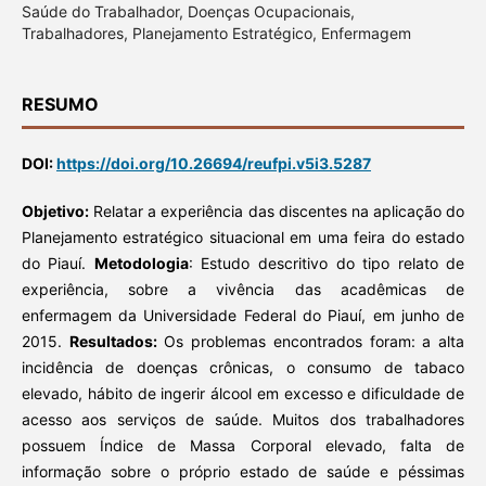
Saúde do Trabalhador, Doenças Ocupacionais,
Trabalhadores, Planejamento Estratégico, Enfermagem
RESUMO
DOI:
https://doi.org/10.26694/reufpi.v5i3.5287
Objetivo:
Relatar a experiência das discentes na aplicação do
Planejamento estratégico situacional em uma feira do estado
do Piauí.
Metodologia
: Estudo descritivo do tipo relato de
experiência, sobre a vivência das acadêmicas de
enfermagem da Universidade Federal do Piauí, em junho de
2015.
Resultados:
Os problemas encontrados foram: a alta
incidência de doenças crônicas, o consumo de tabaco
elevado, hábito de ingerir álcool em excesso e dificuldade de
acesso aos serviços de saúde. Muitos dos trabalhadores
possuem Índice de Massa Corporal elevado, falta de
informação sobre o próprio estado de saúde e péssimas