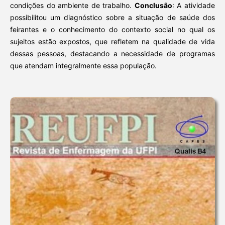
condições do ambiente de trabalho.
Conclusão
: A atividade
possibilitou um diagnóstico sobre a situação de saúde dos
feirantes e o conhecimento do contexto social no qual os
sujeitos estão expostos, que refletem na qualidade de vida
dessas pessoas, destacando a necessidade de programas
que atendam integralmente essa população.