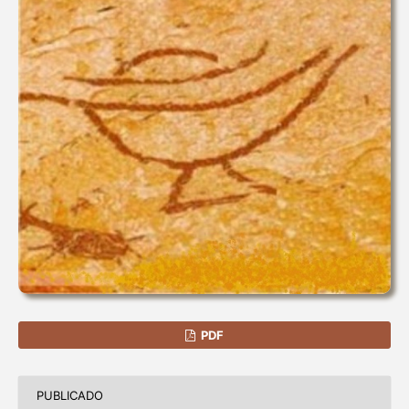
PDF
PUBLICADO