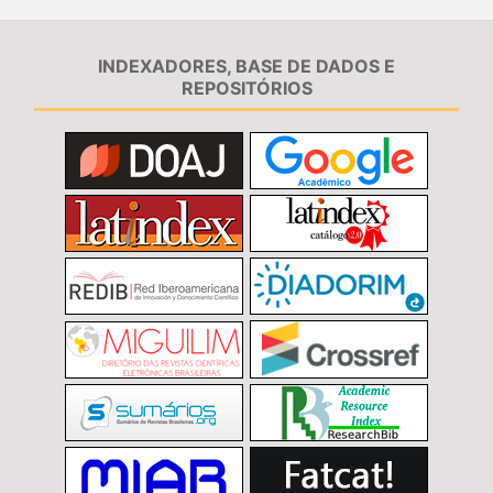
INDEXADORES, BASE DE DADOS E
REPOSITÓRIOS