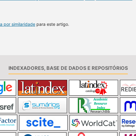
a por similaridade
para este artigo.
INDEXADORES, BASE DE DADOS E REPOSITÓRIOS