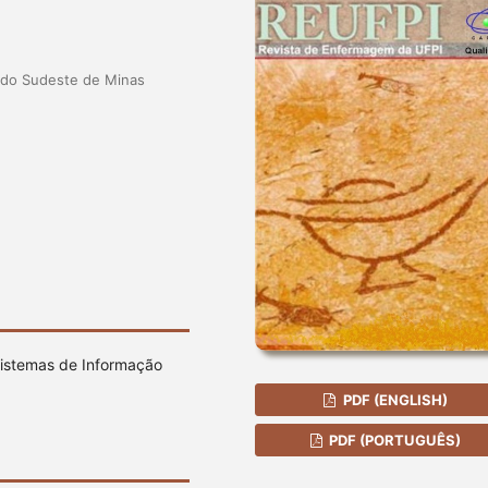
a do Sudeste de Minas
 Sistemas de Informação
PDF (ENGLISH)
PDF (PORTUGUÊS)