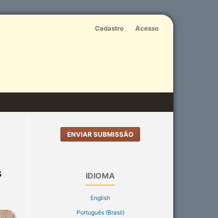
Cadastro
Acesso
ENVIAR SUBMISSÃO
s
IDIOMA
English
Português (Brasil)