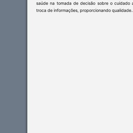
saúde na tomada de decisão sobre o cuidado a 
troca de informações, proporcionando qualidade..