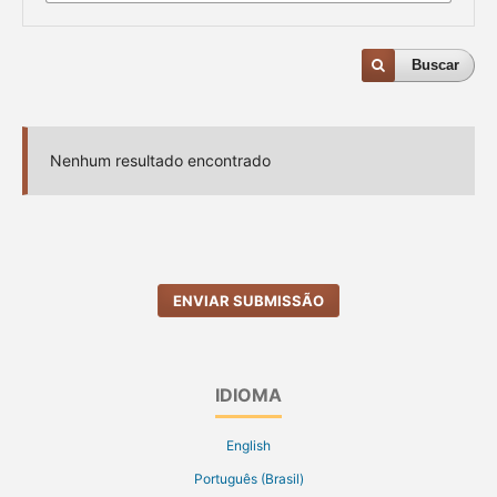
Buscar
Nenhum resultado encontrado
ENVIAR SUBMISSÃO
IDIOMA
English
Português (Brasil)