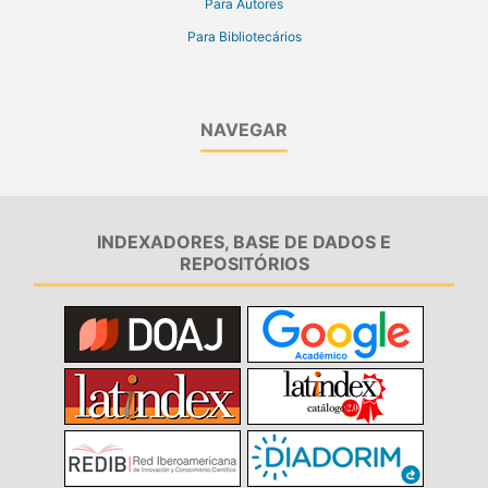
Para Autores
Para Bibliotecários
NAVEGAR
INDEXADORES, BASE DE DADOS E
REPOSITÓRIOS