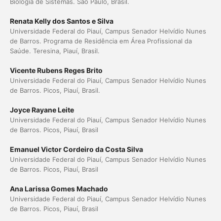
Biologia de Sistemas. São Paulo, Brasil.
Renata Kelly dos Santos e Silva
Universidade Federal do Piauí, Campus Senador Helvídio Nunes
de Barros. Programa de Residência em Área Profissional da
Saúde. Teresina, Piauí, Brasil.
Vicente Rubens Reges Brito
Universidade Federal do Piauí, Campus Senador Helvídio Nunes
de Barros. Picos, Piauí, Brasil.
Joyce Rayane Leite
Universidade Federal do Piauí, Campus Senador Helvídio Nunes
de Barros. Picos, Piauí, Brasil
Emanuel Victor Cordeiro da Costa Silva
Universidade Federal do Piauí, Campus Senador Helvídio Nunes
de Barros. Picos, Piauí, Brasil
Ana Larissa Gomes Machado
Universidade Federal do Piauí, Campus Senador Helvídio Nunes
de Barros. Picos, Piauí, Brasil