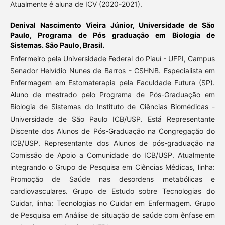
Atualmente é aluna de ICV (2020-2021).
Denival Nascimento Vieira Júnior,
Universidade de São
Paulo, Programa de Pós graduação em Biologia de
Sistemas. São Paulo, Brasil.
Enfermeiro pela Universidade Federal do Piauí - UFPI, Campus
Senador Helvídio Nunes de Barros - CSHNB. Especialista em
Enfermagem em Estomaterapia pela Faculdade Futura (SP).
Aluno de mestrado pelo Programa de Pós-Graduação em
Biologia de Sistemas do Instituto de Ciências Biomédicas -
Universidade de São Paulo ICB/USP. Está Representante
Discente dos Alunos de Pós-Graduação na Congregação do
ICB/USP. Representante dos Alunos de pós-graduação na
Comissão de Apoio a Comunidade do ICB/USP. Atualmente
integrando o Grupo de Pesquisa em Ciências Médicas, linha:
Promoção de Saúde nas desordens metabólicas e
cardiovasculares. Grupo de Estudo sobre Tecnologias do
Cuidar, linha: Tecnologias no Cuidar em Enfermagem. Grupo
de Pesquisa em Análise de situação de saúde com ênfase em