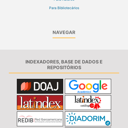
Para Bibliotecários
NAVEGAR
INDEXADORES, BASE DE DADOS E
REPOSITÓRIOS