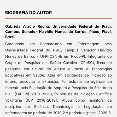
BIOGRAFIA DO AUTOR
Gabriela Araújo Rocha,
Universidade Federal do Piauí,
Campus Senador Helvídio Nunes de Barros. Picos, Piauí,
Brasil
Graduanda em Bacharelado em Enfermagem pela
Universidade Federal do Piauí, campus Senador Helvídio
Nunes de Barros - UFPI/CSNHB em Picos-PI. Integrante do
Grupo de Pesquisa em Saúde Coletiva (GPeSC), linha de
pesquisa em Saúde do Adulto e Idoso e Tecnologias
Educativas em Saúde. Atua em atividades de iniciação ao
ensino, pesquisa e extensão. Foi bolsista de agência de
fomento pela Fundação de Amparo à Pesquisa do Estado do
Piauí (FAPEPI) (2019-2020), foi bolsista de Iniciação Científica
Voluntária (ICV 2018-2019). Atuou como monitora da
disciplina de Bioética, Deontologia e Legislação em
enfermagem no período de 2019.2 e período especial 2020.3.