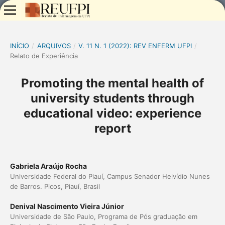
INÍCIO
/
ARQUIVOS
/
V. 11 N. 1 (2022): REV ENFERM UFPI
/
Relato de Experiência
Promoting the mental health of
university students through
educational video: experience
report
Gabriela Araújo Rocha
Universidade Federal do Piauí, Campus Senador Helvídio Nunes
de Barros. Picos, Piauí, Brasil
Denival Nascimento Vieira Júnior
Universidade de São Paulo, Programa de Pós graduação em