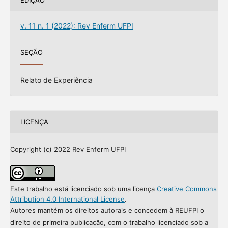
v. 11 n. 1 (2022): Rev Enferm UFPI
SEÇÃO
Relato de Experiência
LICENÇA
Copyright (c) 2022 Rev Enferm UFPI
Este trabalho está licenciado sob uma licença
Creative Commons
Attribution 4.0 International License
.
Autores mantém os direitos autorais e concedem à REUFPI o
direito de primeira publicação, com o trabalho licenciado sob a