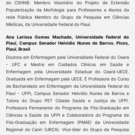
do CSHNB. Membro Voluntário do Projeto de Extensão
Popularização da Morfologia para Professores e Alunos da
rede Pública Membro do Grupo de Pesquisa em Ciências
Médicas, da Universidade Federal do Piauí.
Ana Larissa Gomes Machado,
Universidade Federal do
Piauí, Campus Senador Helvídio Nunes de Barros. Picos,
Piauí, Brasil
Doutora em Enfermagem pela Universidade Federal do Ceará
- UFC e Mestre em Cuidados Clínicos em Saúde e
Enfermagem pela Universidade Estadual do Ceará-UECE.
Graduada em Enfermagem pela UECE. É Professora do Curso
de Bacharelado em Enfermagem da Universidade Federal do
Piauí - UFPI, Campus Senador Helvidio Nunes de Barros e
Tutora do Grupo PET Cidade Saúde e Justiça da UFPI.
Professora Permanente do Programa de Pós-Graduação em
Ciências e Saúde da UFPI e Colaboradora do Programa de
Pós-Graduação em Enfermagem (PMAE) da Universidade
Regional do Cariri (URCA). Vice-líder do Grupo de Pesquisa