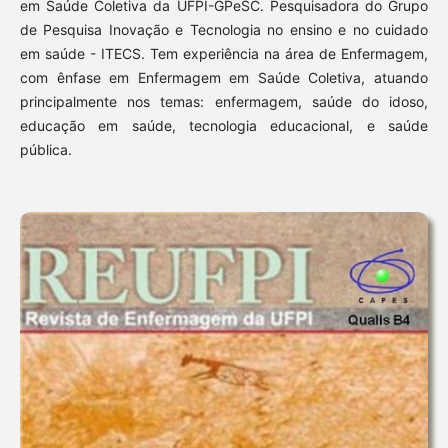
em Saúde Coletiva da UFPI-GPeSC. Pesquisadora do Grupo
de Pesquisa Inovação e Tecnologia no ensino e no cuidado
em saúde - ITECS. Tem experiência na área de Enfermagem,
com ênfase em Enfermagem em Saúde Coletiva, atuando
principalmente nos temas: enfermagem, saúde do idoso,
educação em saúde, tecnologia educacional, e saúde
pública.