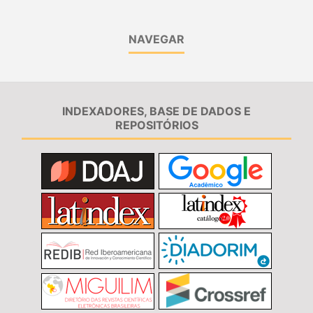
NAVEGAR
INDEXADORES, BASE DE DADOS E
REPOSITÓRIOS