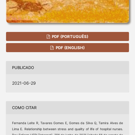
PDF (PORTUGUÊS)
PDF (ENGLISH)
PUBLICADO
2021-06-29
COMO CITAR
Fernanda Leite R, Tavares Gomes E, Gomes da Silva Q, Tamira Alves de
Lima E. Relationship between stress and quality of life of hospital nurses.