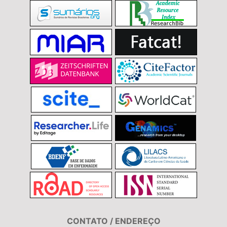
CONTATO / ENDEREÇO