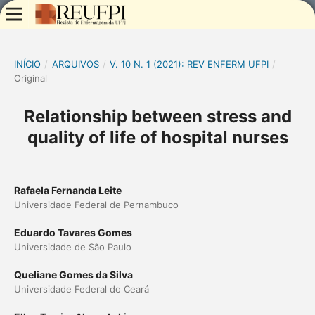
INÍCIO
/
ARQUIVOS
/
V. 10 N. 1 (2021): REV ENFERM UFPI
/
Original
Relationship between stress and
quality of life of hospital nurses
Rafaela Fernanda Leite
Universidade Federal de Pernambuco
Eduardo Tavares Gomes
Universidade de São Paulo
Queliane Gomes da Silva
Universidade Federal do Ceará