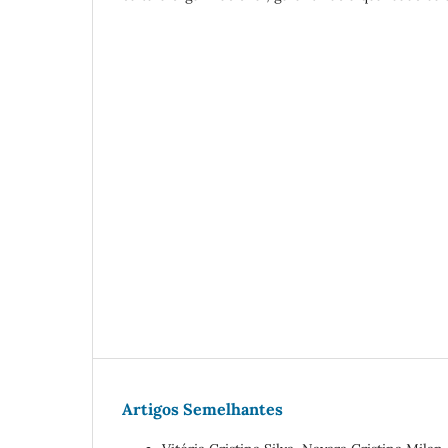
Artigos Semelhantes