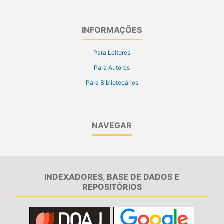
INFORMAÇÕES
Para Leitores
Para Autores
Para Bibliotecários
NAVEGAR
INDEXADORES, BASE DE DADOS E
REPOSITÓRIOS