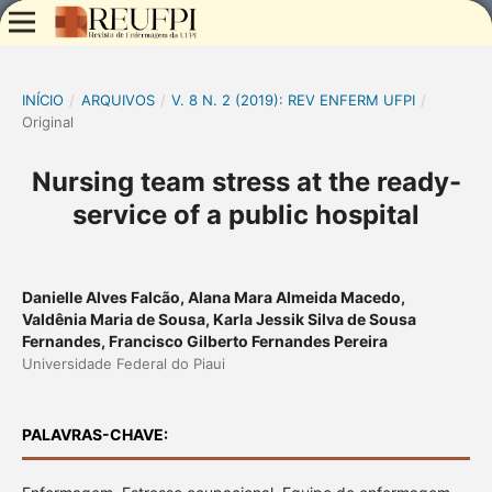
INÍCIO
/
ARQUIVOS
/
V. 8 N. 2 (2019): REV ENFERM UFPI
/
Original
Nursing team stress at the ready-
service of a public hospital
Danielle Alves Falcão, Alana Mara Almeida Macedo,
Valdênia Maria de Sousa, Karla Jessik Silva de Sousa
Fernandes, Francisco Gilberto Fernandes Pereira
Universidade Federal do Piaui
PALAVRAS-CHAVE: