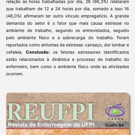
relação às horas trabalhadas por dia, 26 (96,3%) relataram
que trabalham de 12 a 24 horas por dia, somado a isso 16
(48,0%) afirmaram ter outro vínculo empregatício. A grande
demanda do setor é o fator que mais causa estresse no
ambiente de trabalho, segundo os entrevistados, seguido
pelo ambiente físico e a sobrecarga do trabalho. Foram
reportados como sintomas de estresse: cansaço, dor lombar e
cefaleia.
Conclusão:
os fatores estressores identificados
estão relacionados à dinâmica e processo de trabalho do
enfermeiro, bem como o ambiente físico onde as atividades
ocorrem.