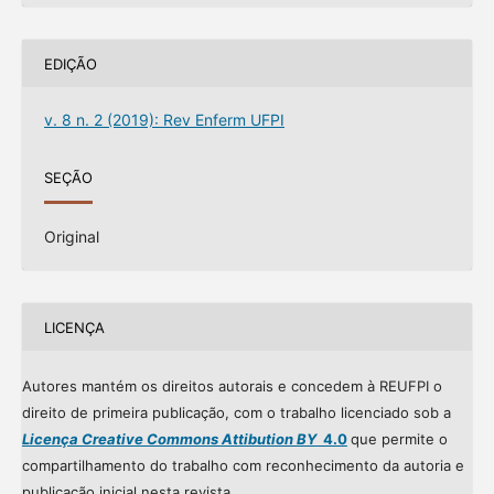
EDIÇÃO
v. 8 n. 2 (2019): Rev Enferm UFPI
SEÇÃO
Original
LICENÇA
Autores mantém os direitos autorais e concedem à REUFPI o
direito de primeira publicação, com o trabalho licenciado sob a
Licença Creative Commons Attibution BY
4.0
que permite o
compartilhamento do trabalho com reconhecimento da autoria e
publicação inicial nesta revista.