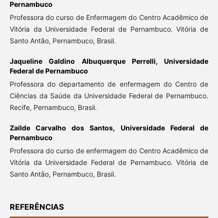
Pernambuco
Professora do curso de Enfermagem do Centro Acadêmico de
Vitória da Universidade Federal de Pernambuco. Vitória de
Santo Antão, Pernambuco, Brasil.
Jaqueline Galdino Albuquerque Perrelli,
Universidade
Federal de Pernambuco
Professora do departamento de enfermagem do Centro de
Ciências da Saúde da Universidade Federal de Pernambuco.
Recife, Pernambuco, Brasil.
Zailde Carvalho dos Santos,
Universidade Federal de
Pernambuco
Professora do curso de enfermagem do Centro Acadêmico de
Vitória da Universidade Federal de Pernambuco. Vitória de
Santo Antão, Pernambuco, Brasil.
REFERÊNCIAS