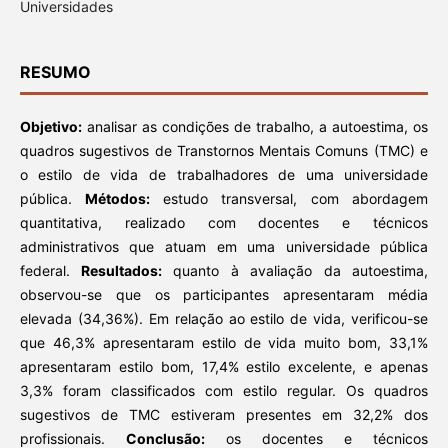
Universidades
RESUMO
Objetivo:
analisar as condições de trabalho, a autoestima, os
quadros sugestivos de Transtornos Mentais Comuns (TMC) e
o estilo de vida de trabalhadores de uma universidade
pública.
Métodos:
estudo transversal, com abordagem
quantitativa, realizado com docentes e técnicos
administrativos que atuam em uma universidade pública
federal.
Resultados:
quanto à avaliação da autoestima,
observou-se que os participantes apresentaram média
elevada (34,36%). Em relação ao estilo de vida, verificou-se
que 46,3% apresentaram estilo de vida muito bom, 33,1%
apresentaram estilo bom, 17,4% estilo excelente, e apenas
3,3% foram classificados com estilo regular. Os quadros
sugestivos de TMC estiveram presentes em 32,2% dos
profissionais.
Conclusão:
os docentes e técnicos