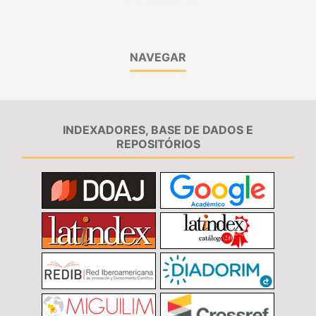
NAVEGAR
INDEXADORES, BASE DE DADOS E
REPOSITÓRIOS