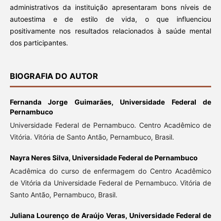
administrativos da instituição apresentaram bons níveis de
autoestima e de estilo de vida, o que influenciou
positivamente nos resultados relacionados à saúde mental
dos participantes.
BIOGRAFIA DO AUTOR
Fernanda Jorge Guimarães,
Universidade Federal de
Pernambuco
Universidade Federal de Pernambuco. Centro Acadêmico de
Vitória. Vitória de Santo Antão, Pernambuco, Brasil.
Nayra Neres Silva,
Universidade Federal de Pernambuco
Acadêmica do curso de enfermagem do Centro Acadêmico
de Vitória da Universidade Federal de Pernambuco. Vitória de
Santo Antão, Pernambuco, Brasil.
Juliana Lourenço de Araújo Veras,
Universidade Federal de