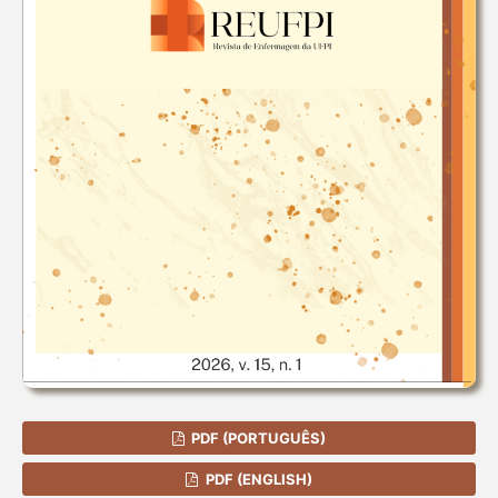
PDF (PORTUGUÊS)
PDF (ENGLISH)