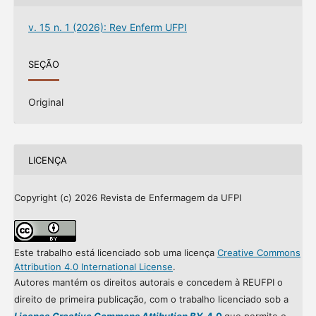
v. 15 n. 1 (2026): Rev Enferm UFPI
SEÇÃO
Original
LICENÇA
Copyright (c) 2026 Revista de Enfermagem da UFPI
Este trabalho está licenciado sob uma licença
Creative Commons
Attribution 4.0 International License
.
Autores mantém os direitos autorais e concedem à REUFPI o
direito de primeira publicação, com o trabalho licenciado sob a