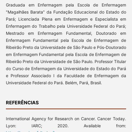
Graduada em Enfermagem pela Escola de Enfermagem
"Magalhães Barata" da Fundação Educacional do Estado do
Pará; Licenciada Plena em Enfermagem e Especialista em
Enfermagem do Trabalho pela Universidade Federal do Pará;
Mestrado em Enfermagem Fundamental, Doutorado em
Enfermagem Fundamental pela Escola de Enfermagem de
Ribeirão Preto da Universidade de São Paulo e Pós-Doutorado
em Enfermagem Fundamental pela Escola de Enfermagem de
Ribeirão Preto da Universidade de São Paulo. Professor Titular
do Curso de Enfermagem da Universidade do Estado do Pará
e Professor Associado I da Faculdade de Enfermagem da
Universidade Federal do Pará. Belém, Pará, Brasil.
REFERÊNCIAS
International Agency for Research on Cancer. Cancer Today.
Lyon: IARC; 2020. Available from: