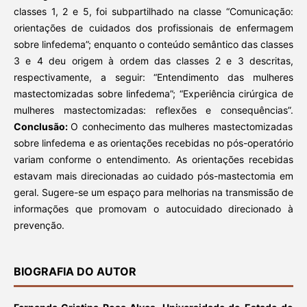
classes 1, 2 e 5, foi subpartilhado na classe “Comunicação:
orientações de cuidados dos profissionais de enfermagem
sobre linfedema”; enquanto o conteúdo semântico das classes
3 e 4 deu origem à ordem das classes 2 e 3 descritas,
respectivamente, a seguir: “Entendimento das mulheres
mastectomizadas sobre linfedema”; “Experiência cirúrgica de
mulheres mastectomizadas: reflexões e consequências”.
Conclusão:
O conhecimento das mulheres mastectomizadas
sobre linfedema e as orientações recebidas no pós-operatório
variam conforme o entendimento. As orientações recebidas
estavam mais direcionadas ao cuidado pós-mastectomia em
geral. Sugere-se um espaço para melhorias na transmissão de
informações que promovam o autocuidado direcionado à
prevenção.
BIOGRAFIA DO AUTOR