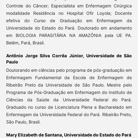
Controle do Câncer; Especialista em Enfermagem Cirúrgica
modalidade Residência no Hospital Ofir Loyola; Docente
efetiva do Curso de Graduação em Enfermagem da
Universidade do Estado do Pará. Doutorado em andamento
em BIOLOGIA PARASITÁRIA NA AMAZÔNIA pela UE PA.
Belém, Pará, Brasil.
Antônio Jorge Silva Corrêa Júnior,
Universidade de São
Paulo
Doutorando em ciências pelo programa de pós-graduação em
Enfermagem Fundamental da Escola de Enfermagem de
Ribeirão Preto da Universidade de São Paulo. Mestre pelo
Programa de Pós-Graduação em Enfermagem do Instituto de
Ciências da Saúde da Universidade Federal do Pará.
Graduado no curso de Licenciatura Plena e Bacharelado em
Enfermagem da Universidade Federal do Pará. Ribeirão Preto,
São Paulo, Brasil.
Mary Elizabeth de Santana,
Universidade do Estado do Pará