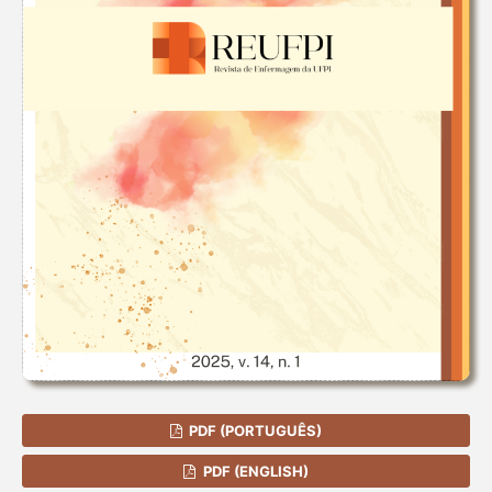
PDF (PORTUGUÊS)
PDF (ENGLISH)