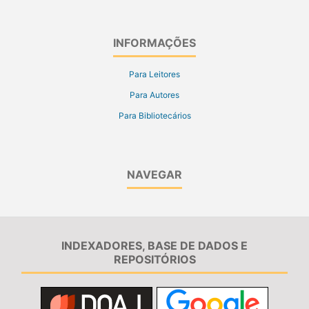
INFORMAÇÕES
Para Leitores
Para Autores
Para Bibliotecários
NAVEGAR
INDEXADORES, BASE DE DADOS E
REPOSITÓRIOS