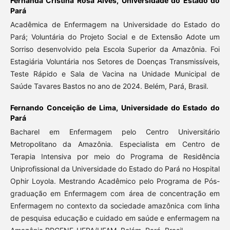
Fernanda Cristina Rosa Alves,
Universidade do Estado do
Pará
Acadêmica de Enfermagem na Universidade do Estado do
Pará; Voluntária do Projeto Social e de Extensão Adote um
Sorriso desenvolvido pela Escola Superior da Amazônia. Foi
Estagiária Voluntária nos Setores de Doenças Transmissíveis,
Teste Rápido e Sala de Vacina na Unidade Municipal de
Saúde Tavares Bastos no ano de 2024. Belém, Pará, Brasil.
Fernando Conceição de Lima,
Universidade do Estado do
Pará
Bacharel em Enfermagem pelo Centro Universitário
Metropolitano da Amazônia. Especialista em Centro de
Terapia Intensiva por meio do Programa de Residência
Uniprofissional da Universidade do Estado do Pará no Hospital
Ophir Loyola. Mestrando Acadêmico pelo Programa de Pós-
graduação em Enfermagem com área de concentração em
Enfermagem no contexto da sociedade amazônica com linha
de pesquisa educação e cuidado em saúde e enfermagem na