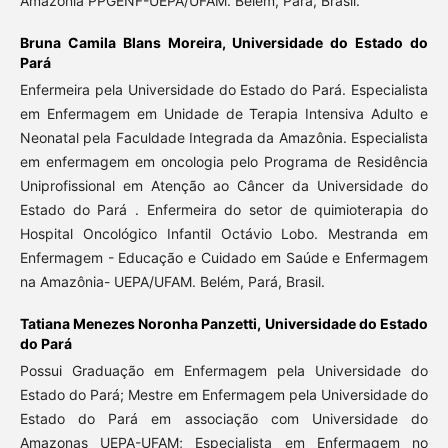
Amazônia PPGENF-UEPA/UFAM. Belém, Pará, Brasil.
Bruna Camila Blans Moreira,
Universidade do Estado do
Pará
Enfermeira pela Universidade do Estado do Pará. Especialista
em Enfermagem em Unidade de Terapia Intensiva Adulto e
Neonatal pela Faculdade Integrada da Amazônia. Especialista
em enfermagem em oncologia pelo Programa de Residência
Uniprofissional em Atenção ao Câncer da Universidade do
Estado do Pará . Enfermeira do setor de quimioterapia do
Hospital Oncológico Infantil Octávio Lobo. Mestranda em
Enfermagem - Educação e Cuidado em Saúde e Enfermagem
na Amazônia- UEPA/UFAM. Belém, Pará, Brasil.
Tatiana Menezes Noronha Panzetti,
Universidade do Estado
do Pará
Possui Graduação em Enfermagem pela Universidade do
Estado do Pará; Mestre em Enfermagem pela Universidade do
Estado do Pará em associação com Universidade do
Amazonas UEPA-UFAM; Especialista em Enfermagem no