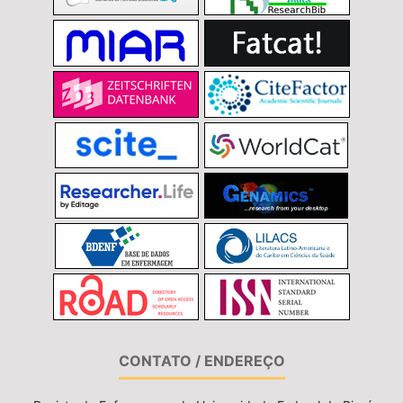
CONTATO / ENDEREÇO