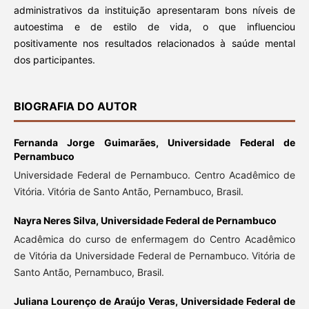
administrativos da instituição apresentaram bons níveis de
autoestima e de estilo de vida, o que influenciou
positivamente nos resultados relacionados à saúde mental
dos participantes.
BIOGRAFIA DO AUTOR
Fernanda Jorge Guimarães,
Universidade Federal de
Pernambuco
Universidade Federal de Pernambuco. Centro Acadêmico de
Vitória. Vitória de Santo Antão, Pernambuco, Brasil.
Nayra Neres Silva,
Universidade Federal de Pernambuco
Acadêmica do curso de enfermagem do Centro Acadêmico
de Vitória da Universidade Federal de Pernambuco. Vitória de
Santo Antão, Pernambuco, Brasil.
Juliana Lourenço de Araújo Veras,
Universidade Federal de