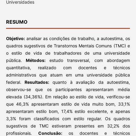
Universidades
RESUMO
Objetivo:
analisar as condições de trabalho, a autoestima, os
quadros sugestivos de Transtornos Mentais Comuns (TMC) e
o estilo de vida de trabalhadores de uma universidade
pública.
Métodos:
estudo transversal, com abordagem
quantitativa, realizado com docentes e técnicos
administrativos que atuam em uma universidade pública
federal.
Resultados:
quanto à avaliação da autoestima,
observou-se que os participantes apresentaram média
elevada (34,36%). Em relação ao estilo de vida, verificou-se
que 46,3% apresentaram estilo de vida muito bom, 33,1%
apresentaram estilo bom, 17,4% estilo excelente, e apenas
3,3% foram classificados com estilo regular. Os quadros
sugestivos de TMC estiveram presentes em 32,2% dos
profissionais.
Conclusão:
os docentes e técnicos