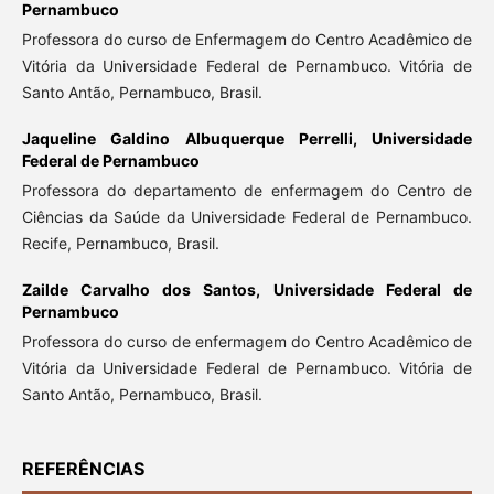
Pernambuco
Professora do curso de Enfermagem do Centro Acadêmico de
Vitória da Universidade Federal de Pernambuco. Vitória de
Santo Antão, Pernambuco, Brasil.
Jaqueline Galdino Albuquerque Perrelli,
Universidade
Federal de Pernambuco
Professora do departamento de enfermagem do Centro de
Ciências da Saúde da Universidade Federal de Pernambuco.
Recife, Pernambuco, Brasil.
Zailde Carvalho dos Santos,
Universidade Federal de
Pernambuco
Professora do curso de enfermagem do Centro Acadêmico de
Vitória da Universidade Federal de Pernambuco. Vitória de
Santo Antão, Pernambuco, Brasil.
REFERÊNCIAS