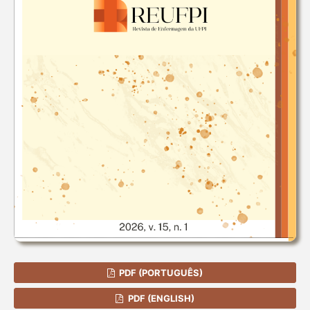
PDF (PORTUGUÊS)
PDF (ENGLISH)