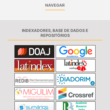
NAVEGAR
INDEXADORES, BASE DE DADOS E
REPOSITÓRIOS