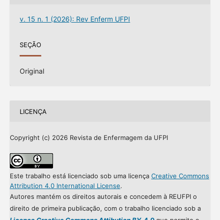
v. 15 n. 1 (2026): Rev Enferm UFPI
SEÇÃO
Original
LICENÇA
Copyright (c) 2026 Revista de Enfermagem da UFPI
Este trabalho está licenciado sob uma licença
Creative Commons
Attribution 4.0 International License
.
Autores mantém os direitos autorais e concedem à REUFPI o
direito de primeira publicação, com o trabalho licenciado sob a