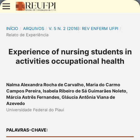
INÍCIO
/
ARQUIVOS
/
V. 5 N. 2 (2016): REV ENFERM UFPI
/
Relato de Experiência
Experience of nursing students in
activities occupational health
Nalma Alexandra Rocha de Carvalho, Maria do Carmo
Campos Pereira, Isabela Ribeiro de Sá Guimarães Noleto,
Márcia Astrês Fernandes, Gláucia Antônia Viana de
Azevedo
Universidade Federal do Piaui
PALAVRAS-CHAVE: