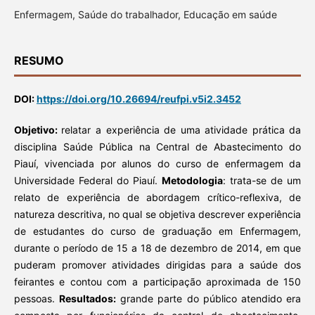
Enfermagem, Saúde do trabalhador, Educação em saúde
RESUMO
DOI:
https://doi.org/10.26694/reufpi.v5i2.3452
Objetivo:
relatar a experiência de uma atividade prática da
disciplina Saúde Pública na Central de Abastecimento do
Piauí, vivenciada por alunos do curso de enfermagem da
Universidade Federal do Piauí.
Metodologia
: trata-se de um
relato de experiência de abordagem crítico-reflexiva, de
natureza descritiva, no qual se objetiva descrever experiência
de estudantes do curso de graduação em Enfermagem,
durante o período de 15 a 18 de dezembro de 2014, em que
puderam promover atividades dirigidas para a saúde dos
feirantes e contou com a participação aproximada de 150
pessoas.
Resultados:
grande parte do público atendido era