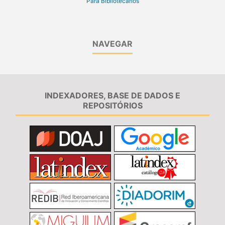
Para Bibliotecários
NAVEGAR
INDEXADORES, BASE DE DADOS E
REPOSITÓRIOS