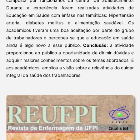
composta por funcionários da central de abastecimento.
Durante a experiência foram realizadas atividades de
Educação em Saúde com ênfase nas temáticas: Hipertensão
arterial, diabetes mellitus e alimentação saudável. Os
acadêmicos tiveram uma boa aceitação por parte do grupo
de trabalhadores e percebeu-se que a educação em saúde
ainda é algo novo a esse público.
Conclusão:
a atividade
proporcionou ao público a oportunidade de dirimir dúvidas e
adquirir maiores conhecimentos sobre os temas abordados. E
aos acadêmicos, ampliou a visão sobre a relevância do cuidar
integral da saúde dos trabalhadores.