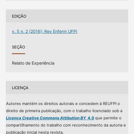
EDIÇÃO
v. 5 n. 2 (2016): Rev Enferm UFPI
SEÇÃO
Relato de Experiência
LICENÇA
Autores mantém os direitos autorais e concedem à REUFPI o
direito de primeira publicação, com o trabalho licenciado sob a
Licença Creative Commons Attibution BY
4.0
que permite o
compartilhamento do trabalho com reconhecimento da autoria e
publicação inicial nesta revista.