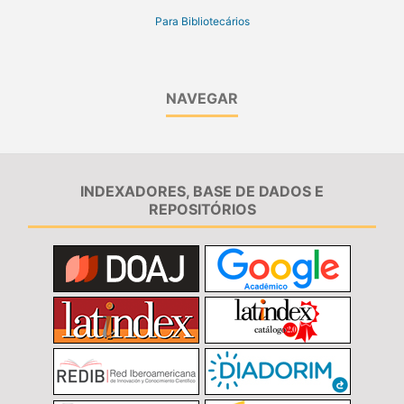
Para Bibliotecários
NAVEGAR
INDEXADORES, BASE DE DADOS E
REPOSITÓRIOS