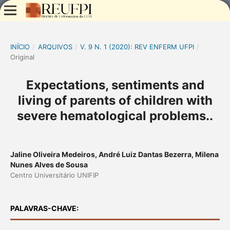
INÍCIO
/
ARQUIVOS
/
V. 9 N. 1 (2020): REV ENFERM UFPI
/
Original
Expectations, sentiments and
living of parents of children with
severe hematological problems..
Jaline Oliveira Medeiros, André Luiz Dantas Bezerra, Milena
Nunes Alves de Sousa
Centro Universitário UNIFIP
PALAVRAS-CHAVE: