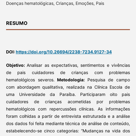
Doenças hematológicas, Crianças, Emoções, Pais
RESUMO
DOI:
https://doi.org/10.26694/2238-7234.9127-34
Objetivo:
Analisar as expectativas, sentimentos e vivências
de pais cuidadores de crianças com problemas
hematológicos severos.
Metodologia:
Pesquisa de campo
com abordagem qualitativa, realizada na Clínica Escola de
uma Universidade da Paraíba. Participaram oito pais
cuidadores de crianças acometidas por problemas
hematológicos com repercussões clínicas. As informações
foram colhidas a partir de entrevista estruturada e a análise
dos dados foi feita mediante técnica de análise de conteúdo,
estabelecendo-se cinco categorias: “Mudanças na vida dos