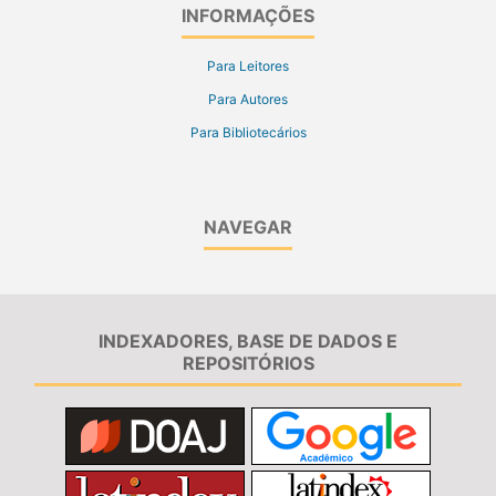
INFORMAÇÕES
Para Leitores
Para Autores
Para Bibliotecários
NAVEGAR
INDEXADORES, BASE DE DADOS E
REPOSITÓRIOS