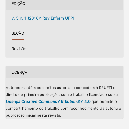
EDIÇÃO
v. 5 n. 1 (2016): Rev Enferm UFPI
SEÇÃO
Revisão
LICENÇA
Autores mantém os direitos autorais e concedem à REUFPI o
direito de primeira publicação, com o trabalho licenciado sob a
Licença Creative Commons Attibution BY
4.0
que permite o
compartilhamento do trabalho com reconhecimento da autoria e
publicação inicial nesta revista.