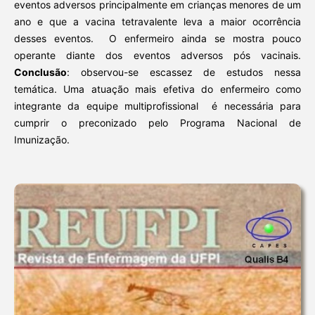
eventos adversos principalmente em crianças menores de um
ano e que a vacina tetravalente leva a maior ocorrência
desses eventos. O enfermeiro ainda se mostra pouco
operante diante dos eventos adversos pós vacinais.
Conclusão
: observou-se escassez de estudos nessa
temática. Uma atuação mais efetiva do enfermeiro como
integrante da equipe multiprofissional é necessária para
cumprir o preconizado pelo Programa Nacional de
Imunização.