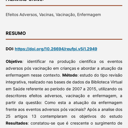
Efeitos Adversos, Vacinas, Vacinação, Enfermagem
RESUMO
DOI:
https://doi.org/10.26694/reufpi.v5i1.2949
Objetivo
:
identificar na produção cientifica os eventos
adversos pós vacinação em crianças e abordar a atuação da
enfermagem nesse contexto.
Método
: estudo do tipo revisão
integrativa, realizado nas bases de dados da Biblioteca Virtual
em Saúde referente ao período de 2007 a 2015, utilizando os
descritores efeitos adversos, vacinação e enfermagem, a
partir da questão: Como esta a atuação da enfermagem
frente aos eventos adversos pós vacinais? Após a analise dos
25 artigos 13 contemplaram os objetivos do estudo
Resultados
: constatou-se que é crescente o surgimento de