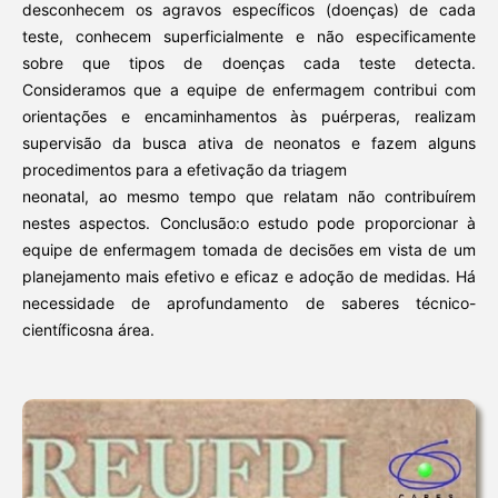
desconhecem os agravos específicos (doenças) de cada
teste, conhecem superficialmente e não especificamente
sobre que tipos de doenças cada teste detecta.
Consideramos que a equipe de enfermagem contribui com
orientações e encaminhamentos às puérperas, realizam
supervisão da busca ativa de neonatos e fazem alguns
procedimentos para a efetivação da triagem
neonatal, ao mesmo tempo que relatam não contribuírem
nestes aspectos. Conclusão:o estudo pode proporcionar à
equipe de enfermagem tomada de decisões em vista de um
planejamento mais efetivo e eficaz e adoção de medidas. Há
necessidade de aprofundamento de saberes técnico-
científicosna área.