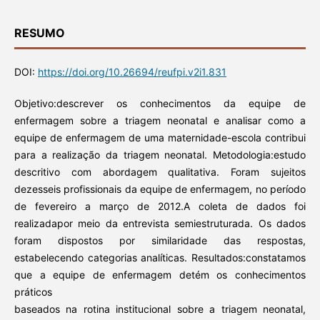
RESUMO
DOI:
https://doi.org/10.26694/reufpi.v2i1.831
Objetivo:descrever os conhecimentos da equipe de
enfermagem sobre a triagem neonatal e analisar como a
equipe de enfermagem de uma maternidade-escola contribui
para a realização da triagem neonatal. Metodologia:estudo
descritivo com abordagem qualitativa. Foram sujeitos
dezesseis profissionais da equipe de enfermagem, no período
de fevereiro a março de 2012.A coleta de dados foi
realizadapor meio da entrevista semiestruturada. Os dados
foram dispostos por similaridade das respostas,
estabelecendo categorias analíticas. Resultados:constatamos
que a equipe de enfermagem detém os conhecimentos
práticos
baseados na rotina institucional sobre a triagem neonatal,