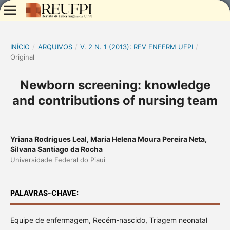
INÍCIO
/
ARQUIVOS
/
V. 2 N. 1 (2013): REV ENFERM UFPI
/
Original
Newborn screening: knowledge
and contributions of nursing team
Yriana Rodrigues Leal, Maria Helena Moura Pereira Neta,
Silvana Santiago da Rocha
Universidade Federal do Piaui
PALAVRAS-CHAVE:
Equipe de enfermagem, Recém-nascido, Triagem neonatal