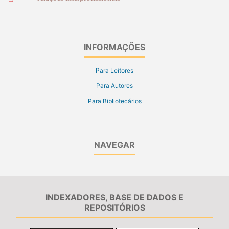
INFORMAÇÕES
Para Leitores
Para Autores
Para Bibliotecários
NAVEGAR
INDEXADORES, BASE DE DADOS E
REPOSITÓRIOS