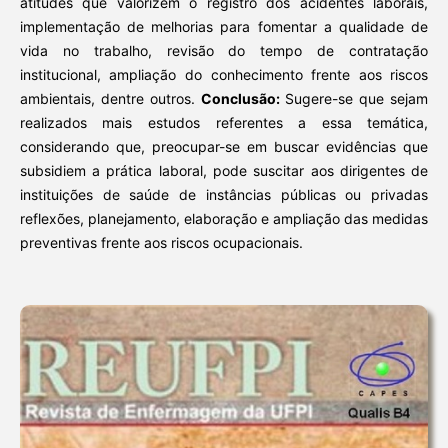
atitudes que valorizem o registro dos acidentes laborais,
implementação de melhorias para fomentar a qualidade de
vida no trabalho, revisão do tempo de contratação
institucional, ampliação do conhecimento frente aos riscos
ambientais, dentre outros.
Conclusão:
Sugere-se que sejam
realizados mais estudos referentes a essa temática,
considerando que, preocupar-se em buscar evidências que
subsidiem a prática laboral, pode suscitar aos dirigentes de
instituições de saúde de instâncias públicas ou privadas
reflexões, planejamento, elaboração e ampliação das medidas
preventivas frente aos riscos ocupacionais.