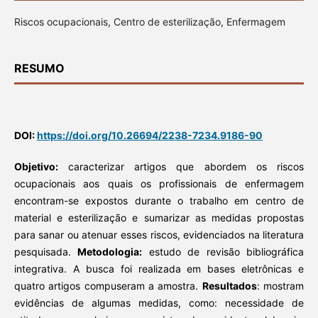
Riscos ocupacionais, Centro de esterilização, Enfermagem
RESUMO
DOI:
https://doi.org/10.26694/2238-7234.9186-90
Objetivo:
caracterizar artigos que abordem os riscos
ocupacionais aos quais os profissionais de enfermagem
encontram-se expostos durante o trabalho em centro de
material e esterilização e sumarizar as medidas propostas
para sanar ou atenuar esses riscos, evidenciados na literatura
pesquisada.
Metodologia:
estudo de revisão bibliográfica
integrativa. A busca foi realizada em bases eletrônicas e
quatro artigos compuseram a amostra.
Resultados
: mostram
evidências de algumas medidas, como: necessidade de