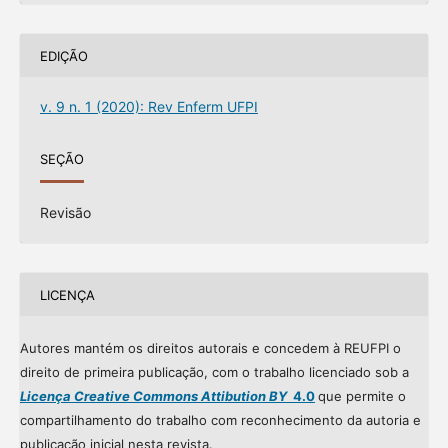
EDIÇÃO
v. 9 n. 1 (2020): Rev Enferm UFPI
SEÇÃO
Revisão
LICENÇA
Autores mantém os direitos autorais e concedem à REUFPI o
direito de primeira publicação, com o trabalho licenciado sob a
Licença Creative Commons Attibution BY
4.0
que permite o
compartilhamento do trabalho com reconhecimento da autoria e
publicação inicial nesta revista.