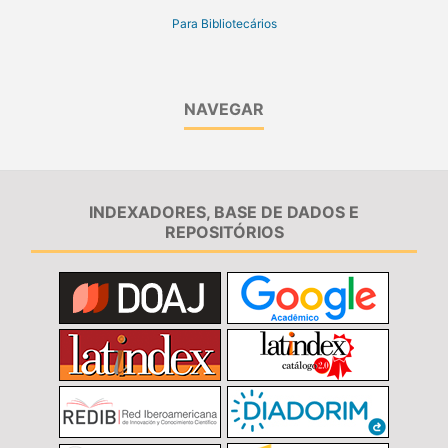
Para Bibliotecários
NAVEGAR
INDEXADORES, BASE DE DADOS E
REPOSITÓRIOS