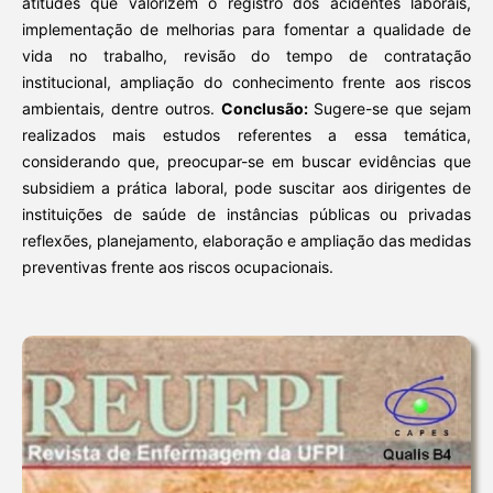
atitudes que valorizem o registro dos acidentes laborais,
implementação de melhorias para fomentar a qualidade de
vida no trabalho, revisão do tempo de contratação
institucional, ampliação do conhecimento frente aos riscos
ambientais, dentre outros.
Conclusão:
Sugere-se que sejam
realizados mais estudos referentes a essa temática,
considerando que, preocupar-se em buscar evidências que
subsidiem a prática laboral, pode suscitar aos dirigentes de
instituições de saúde de instâncias públicas ou privadas
reflexões, planejamento, elaboração e ampliação das medidas
preventivas frente aos riscos ocupacionais.