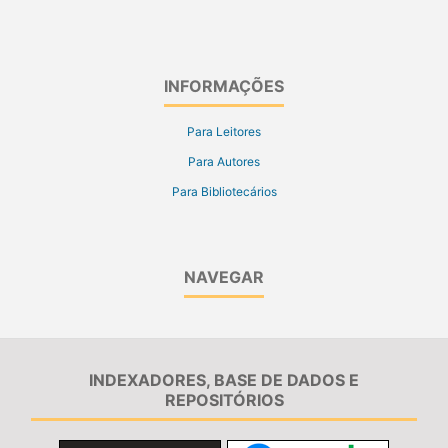
INFORMAÇÕES
Para Leitores
Para Autores
Para Bibliotecários
NAVEGAR
INDEXADORES, BASE DE DADOS E
REPOSITÓRIOS