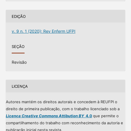
EDIÇÃO
v. 9 n. 1 (2020): Rev Enferm UFPI
SEÇÃO
Revisão
LICENÇA
Autores mantém os direitos autorais e concedem à REUFPI o
direito de primeira publicação, com o trabalho licenciado sob a
Licença Creative Commons Attibution BY
4.0
que permite o
compartilhamento do trabalho com reconhecimento da autoria e
publicação inicial nesta revista.