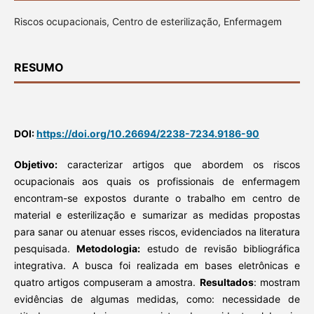
Riscos ocupacionais, Centro de esterilização, Enfermagem
RESUMO
DOI:
https://doi.org/10.26694/2238-7234.9186-90
Objetivo:
caracterizar artigos que abordem os riscos
ocupacionais aos quais os profissionais de enfermagem
encontram-se expostos durante o trabalho em centro de
material e esterilização e sumarizar as medidas propostas
para sanar ou atenuar esses riscos, evidenciados na literatura
pesquisada.
Metodologia:
estudo de revisão bibliográfica
integrativa. A busca foi realizada em bases eletrônicas e
quatro artigos compuseram a amostra.
Resultados
: mostram
evidências de algumas medidas, como: necessidade de