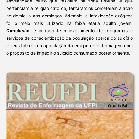
escolaridade baixo que residiam na zona urbana, e que
pertenciam a religião católica, tentaram ou cometeram a ação
no domicílio aos domingos. Ademais, a intoxicação exógena
foi o meio mais utilizado na faixa etária adulto jovem.
Conclusão:
é importante o investimento de programas e
serviços de conscientização da população acerca do suicídio
e seus fatores e capacitação da equipe de enfermagem com
o propósito de impedir o suicídio consumado posteriormente.