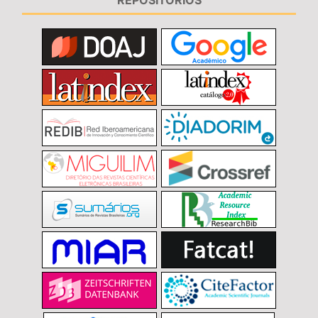
REPOSITÓRIOS