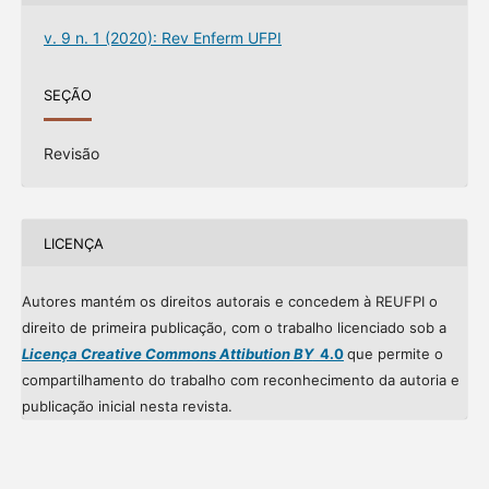
v. 9 n. 1 (2020): Rev Enferm UFPI
SEÇÃO
Revisão
LICENÇA
Autores mantém os direitos autorais e concedem à REUFPI o
direito de primeira publicação, com o trabalho licenciado sob a
Licença Creative Commons Attibution BY
4.0
que permite o
compartilhamento do trabalho com reconhecimento da autoria e
publicação inicial nesta revista.