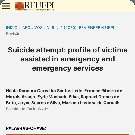
INÍCIO
/
ARQUIVOS
/
V. 9 N. 1 (2020): REV ENFERM UFPI
/
Revisão
Suicide attempt: profile of victims
assisted in emergency and
emergency services
Hillda Dandara Carvalho Santos Leite, Eronice Ribeiro de
Morais Araujo, Eyde Machado Silva, Raphael Gomes de
Brito, Joyce Soares e Silva, Mariana Lustosa de Carvalh
Faculdade Facid Wyden.
PALAVRAS-CHAVE: