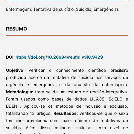
Enfermagem, Tentativa de suicídio, Suicídio, Emergências
RESUMO
DOI:
https://doi.org/10.26694/reufpi.v9i0.9429
Objetivo:
verificar o conhecimento científico brasileiro
produzido acerca da tentativa de suicídio nos serviços de
urgência e emergência e da atuação da enfermagem.
Metodologia:
trata-se de um estudo de revisão integrativa.
Foram usados como bases de dados LILACS, SciELO e
BDENF. Aplicou-se os métodos de inclusão e exclusão,
totalizando 13 artigos.
Resultados:
verificou-se que o sexo
feminino prevaleceu com maior número de tentativas de
suicídio. Além disso, mulheres solteiras, com nível de