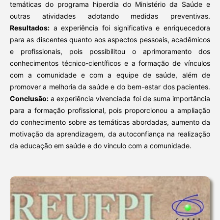
temáticas do programa hiperdia do Ministério da Saúde e
outras atividades adotando medidas preventivas.
Resultados:
a experiência foi significativa e enriquecedora
para as discentes quanto aos aspectos pessoais, acadêmicos
e profissionais, pois possibilitou o aprimoramento dos
conhecimentos técnico-científicos e a formação de vínculos
com a comunidade e com a equipe de saúde, além de
promover a melhoria da saúde e do bem-estar dos pacientes.
Conclusão:
a experiência vivenciada foi de suma importância
para a formação profissional, pois proporcionou a ampliação
do conhecimento sobre as temáticas abordadas, aumento da
motivação da aprendizagem, da autoconfiança na realização
da educação em saúde e do vínculo com a comunidade.