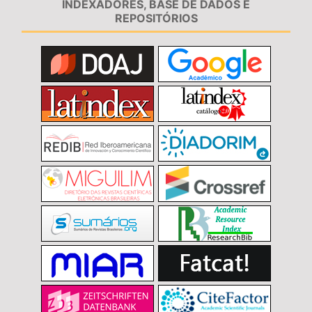
INDEXADORES, BASE DE DADOS E
REPOSITÓRIOS