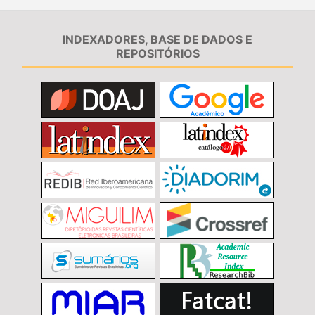
INDEXADORES, BASE DE DADOS E
REPOSITÓRIOS