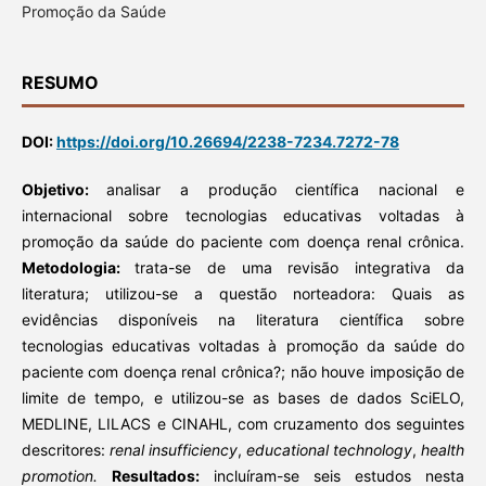
Promoção da Saúde
RESUMO
DOI:
https://doi.org/10.26694/2238-7234.7272-78
Objetivo:
analisar a produção científica nacional e
internacional sobre tecnologias educativas voltadas à
promoção da saúde do paciente com doença renal crônica.
Metodologia:
trata-se de uma revisão integrativa da
literatura; utilizou-se a questão norteadora: Quais as
evidências disponíveis na literatura científica sobre
tecnologias educativas voltadas à promoção da saúde do
paciente com doença renal crônica?; não houve imposição de
limite de tempo, e utilizou-se as bases de dados SciELO,
MEDLINE, LILACS e CINAHL, com cruzamento dos seguintes
descritores:
renal insufficiency
,
educational technology
,
health
promotion.
Resultados:
incluíram-se seis estudos nesta