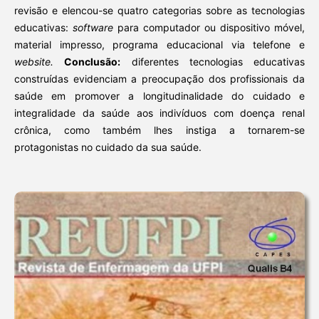
revisão e elencou-se quatro categorias sobre as tecnologias
educativas:
software
para computador ou dispositivo móvel,
material impresso, programa educacional via telefone e
website.
Conclusão:
diferentes tecnologias educativas
construídas evidenciam a preocupação dos profissionais da
saúde em promover a longitudinalidade do cuidado e
integralidade da saúde aos indivíduos com doença renal
crônica, como também lhes instiga a tornarem-se
protagonistas no cuidado da sua saúde.