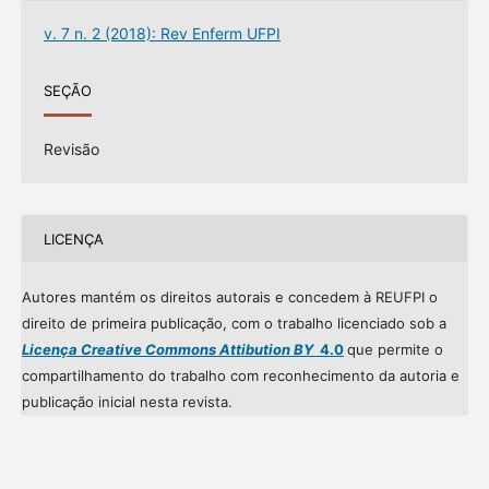
v. 7 n. 2 (2018): Rev Enferm UFPI
SEÇÃO
Revisão
LICENÇA
Autores mantém os direitos autorais e concedem à REUFPI o
direito de primeira publicação, com o trabalho licenciado sob a
Licença Creative Commons Attibution BY
4.0
que permite o
compartilhamento do trabalho com reconhecimento da autoria e
publicação inicial nesta revista.