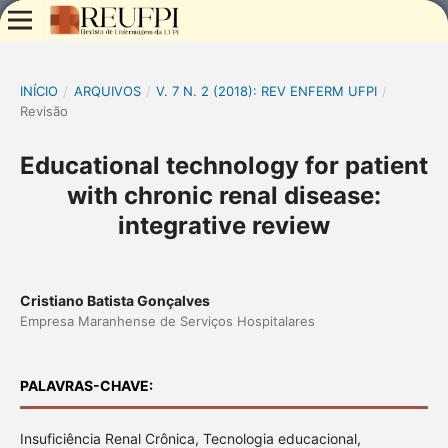
INÍCIO
/
ARQUIVOS
/
V. 7 N. 2 (2018): REV ENFERM UFPI
/
Revisão
Educational technology for patient
with chronic renal disease:
integrative review
Cristiano Batista Gonçalves
Empresa Maranhense de Serviços Hospitalares
PALAVRAS-CHAVE:
Insuficiência Renal Crônica, Tecnologia educacional,