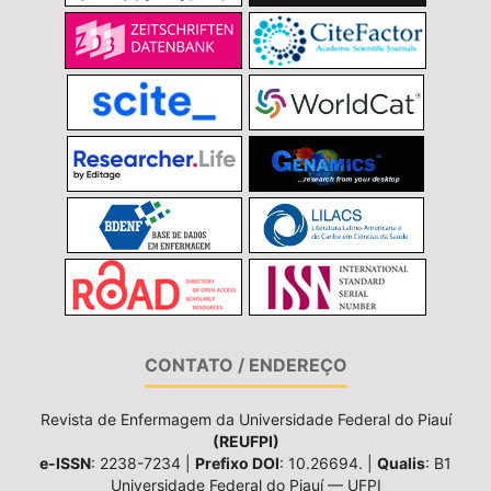
CONTATO / ENDEREÇO
Revista de Enfermagem da Universidade Federal do Piauí
(REUFPI)
e-ISSN
: 2238-7234 |
Prefixo DOI
: 10.26694. |
Qualis
: B1
Universidade Federal do Piauí — UFPI