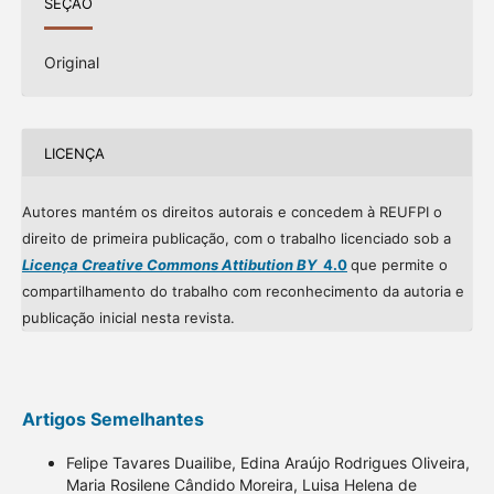
SEÇÃO
Original
LICENÇA
Autores mantém os direitos autorais e concedem à REUFPI o
direito de primeira publicação, com o trabalho licenciado sob a
Licença Creative Commons Attibution BY
4.0
que permite o
compartilhamento do trabalho com reconhecimento da autoria e
publicação inicial nesta revista.
Artigos Semelhantes
Felipe Tavares Duailibe, Edina Araújo Rodrigues Oliveira,
Maria Rosilene Cândido Moreira, Luisa Helena de