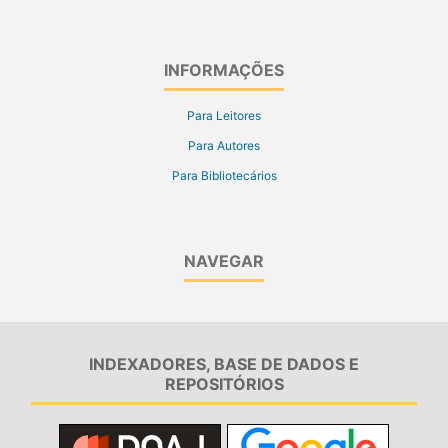
INFORMAÇÕES
Para Leitores
Para Autores
Para Bibliotecários
NAVEGAR
INDEXADORES, BASE DE DADOS E
REPOSITÓRIOS