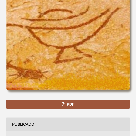
PDF
PUBLICADO