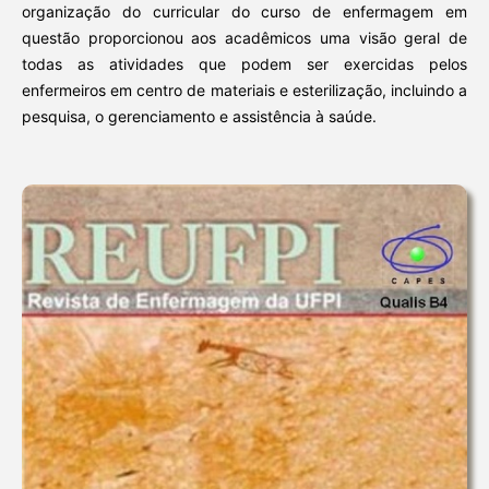
organização do curricular do curso de enfermagem em
questão proporcionou aos acadêmicos uma visão geral de
todas as atividades que podem ser exercidas pelos
enfermeiros em centro de materiais e esterilização, incluindo a
pesquisa, o gerenciamento e assistência à saúde.