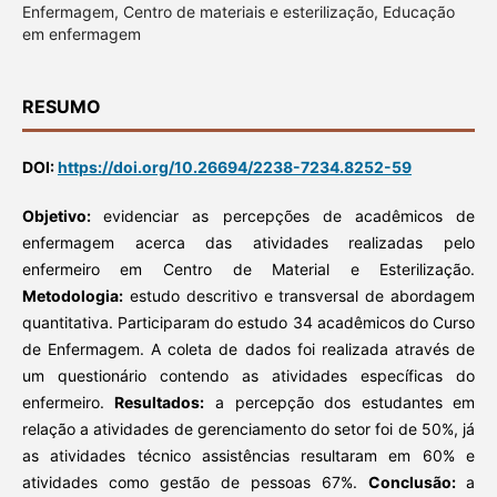
Enfermagem, Centro de materiais e esterilização, Educação
em enfermagem
RESUMO
DOI:
https://doi.org/10.26694/2238-7234.8252-59
Objetivo:
evidenciar as percepções de acadêmicos de
enfermagem acerca das atividades realizadas pelo
enfermeiro em Centro de Material e Esterilização.
Metodologia:
estudo descritivo e transversal de abordagem
quantitativa. Participaram do estudo 34 acadêmicos do Curso
de Enfermagem. A coleta de dados foi realizada através de
um questionário contendo as atividades específicas do
enfermeiro.
Resultados:
a percepção dos estudantes em
relação a atividades de gerenciamento do setor foi de 50%, já
as atividades técnico assistências resultaram em 60% e
atividades como gestão de pessoas 67%.
Conclusão:
a