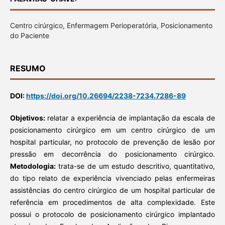
Centro cirúrgico, Enfermagem Perioperatória, Posicionamento
do Paciente
RESUMO
DOI:
https://doi.org/10.26694/2238-7234.7286-89
Objetivos:
relatar a experiência de implantação da escala de
posicionamento cirúrgico em um centro cirúrgico de um
hospital particular, no protocolo de prevenção de lesão por
pressão em decorrência do posicionamento cirúrgico.
Metodologia:
trata-se de um estudo descritivo, quantitativo,
do tipo relato de experiência vivenciado pelas enfermeiras
assistências do centro cirúrgico de um hospital particular de
referência em procedimentos de alta complexidade. Este
possui o protocolo de posicionamento cirúrgico implantado