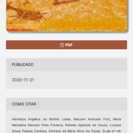
PDF
PUBLICADO
2020-11-21
COMO CITAR
Hermaiza Angélica do Bonfim Loiola, Maryam Andrade Fróz, Maria
Madalena Macedo Pires Fonseca, Rafaela Spindola de Souza, Luciane
Sousa Pessoa Cardoso, Santana de Maria Alves de Sousa. Scale of risk