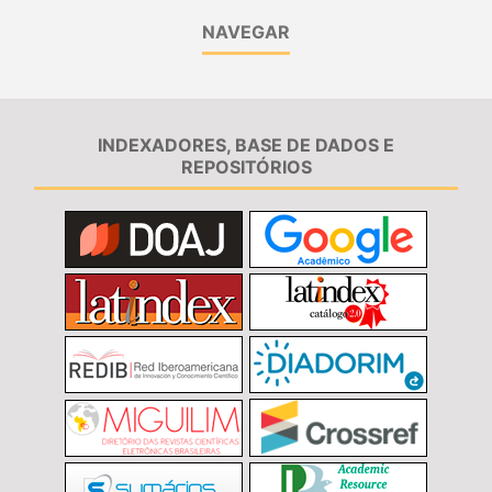
NAVEGAR
INDEXADORES, BASE DE DADOS E
REPOSITÓRIOS