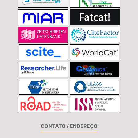
CONTATO / ENDEREÇO