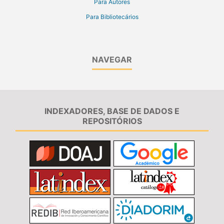
Para Autores
Para Bibliotecários
NAVEGAR
INDEXADORES, BASE DE DADOS E
REPOSITÓRIOS