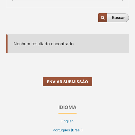
Buscar
Nenhum resultado encontrado
ENVIAR SUBMISSÃO
IDIOMA
English
Português (Brasil)