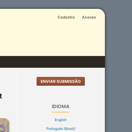
Cadastro
Acesso
ENVIAR SUBMISSÃO
t
IDIOMA
English
Português (Brasil)