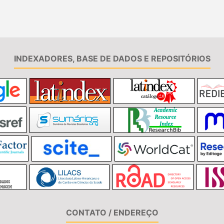
INDEXADORES, BASE DE DADOS E REPOSITÓRIOS
CONTATO / ENDEREÇO