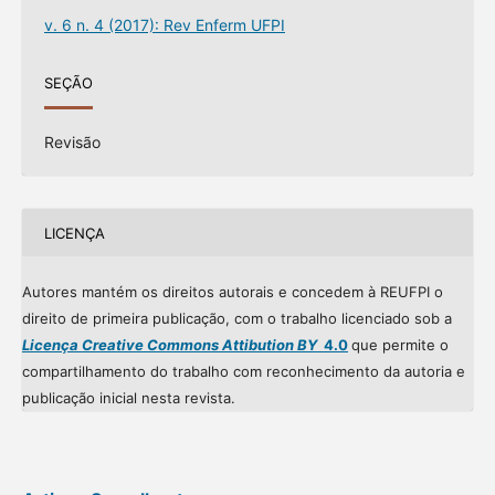
v. 6 n. 4 (2017): Rev Enferm UFPI
SEÇÃO
Revisão
LICENÇA
Autores mantém os direitos autorais e concedem à REUFPI o
direito de primeira publicação, com o trabalho licenciado sob a
Licença Creative Commons Attibution BY
4.0
que permite o
compartilhamento do trabalho com reconhecimento da autoria e
publicação inicial nesta revista.