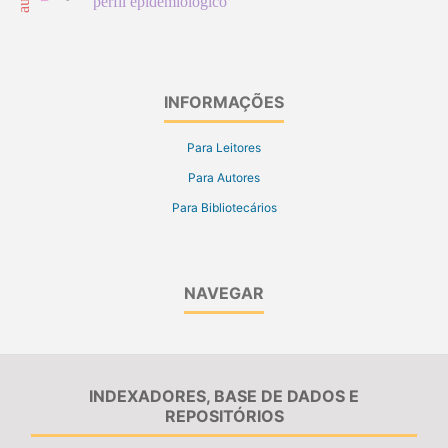
perfil epidemiológico
INFORMAÇÕES
Para Leitores
Para Autores
Para Bibliotecários
NAVEGAR
INDEXADORES, BASE DE DADOS E
REPOSITÓRIOS