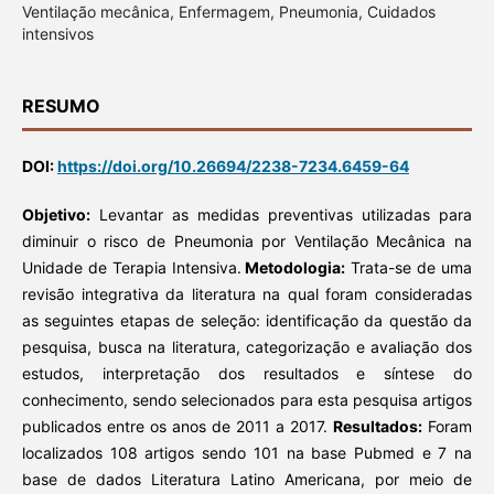
Ventilação mecânica, Enfermagem, Pneumonia, Cuidados
intensivos
RESUMO
DOI:
https://doi.org/10.26694/2238-7234.6459-64
Objetivo:
Levantar as medidas preventivas utilizadas para
diminuir o risco de Pneumonia por Ventilação Mecânica na
Unidade de Terapia Intensiva.
Metodologia:
Trata-se de uma
revisão integrativa da literatura na qual foram consideradas
as seguintes etapas de seleção: identificação da questão da
pesquisa, busca na literatura, categorização e avaliação dos
estudos, interpretação dos resultados e síntese do
conhecimento, sendo selecionados para esta pesquisa artigos
publicados entre os anos de 2011 a 2017.
Resultados:
Foram
localizados 108 artigos sendo 101 na base Pubmed e 7 na
base de dados Literatura Latino Americana, por meio de