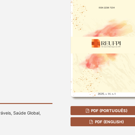
PDF (PORTUGUÊS)
áveis, Saúde Global,
PDF (ENGLISH)