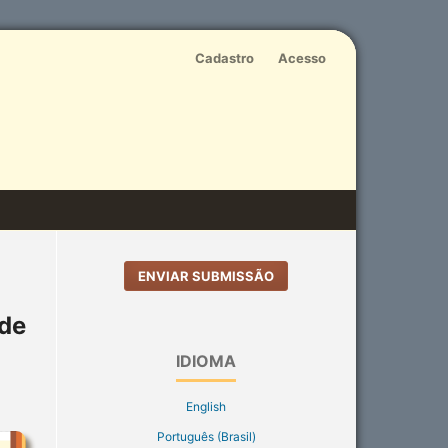
Cadastro
Acesso
ENVIAR SUBMISSÃO
úde
IDIOMA
English
Português (Brasil)