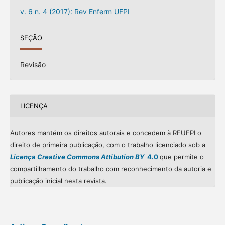
v. 6 n. 4 (2017): Rev Enferm UFPI
SEÇÃO
Revisão
LICENÇA
Autores mantém os direitos autorais e concedem à REUFPI o
direito de primeira publicação, com o trabalho licenciado sob a
Licença Creative Commons Attibution BY
4.0
que permite o
compartilhamento do trabalho com reconhecimento da autoria e
publicação inicial nesta revista.