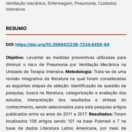
Ventilação mecânica, Enfermagem, Pneumonia, Cuidados
intensivos
RESUMO
DOI:
https://doi.org/10.26694/2238-7234.6459-64
Objetivo:
Levantar as medidas preventivas utilizadas para
diminuir o risco de Pneumonia por Ventilação Mecânica na
Unidade de Terapia Intensiva.
Metodologia:
Trata-se de uma
revisão integrativa da literatura na qual foram consideradas
as seguintes etapas de seleção: identificação da questão da
pesquisa, busca na literatura, categorização e avaliação dos
estudos, interpretação dos resultados e síntese do
conhecimento, sendo selecionados para esta pesquisa artigos
publicados entre os anos de 2011 a 2017.
Resultados:
Foram
localizados 108 artigos sendo 101 na base Pubmed e 7 na
base de dados Literatura Latino Americana, por meio de