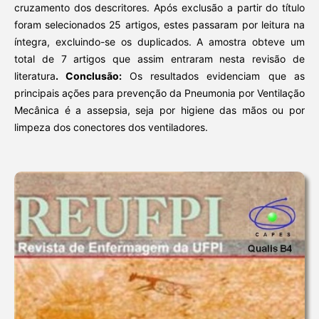
cruzamento dos descritores. Após exclusão a partir do título
foram selecionados 25 artigos, estes passaram por leitura na
íntegra, excluindo-se os duplicados. A amostra obteve um
total de 7 artigos que assim entraram nesta revisão de
literatura
. Conclusão:
Os resultados evidenciam que as
principais ações para prevenção da Pneumonia por Ventilação
Mecânica é a assepsia, seja por higiene das mãos ou por
limpeza dos conectores dos ventiladores.