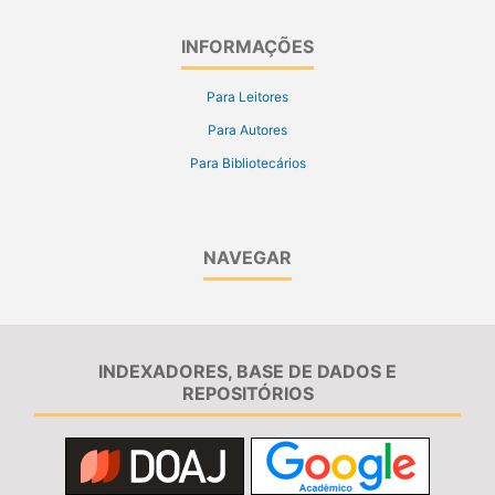
INFORMAÇÕES
Para Leitores
Para Autores
Para Bibliotecários
NAVEGAR
INDEXADORES, BASE DE DADOS E
REPOSITÓRIOS