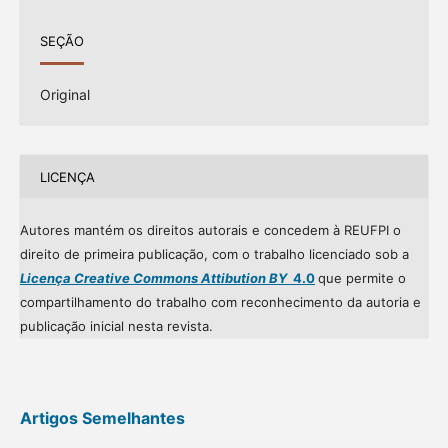
SEÇÃO
Original
LICENÇA
Autores mantém os direitos autorais e concedem à REUFPI o
direito de primeira publicação, com o trabalho licenciado sob a
Licença Creative Commons Attibution BY
4.0
que permite o
compartilhamento do trabalho com reconhecimento da autoria e
publicação inicial nesta revista.
Artigos Semelhantes