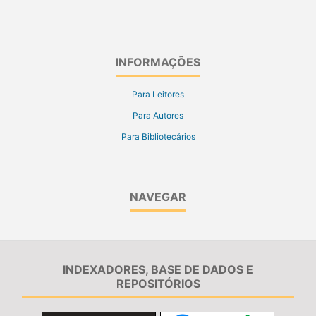
INFORMAÇÕES
Para Leitores
Para Autores
Para Bibliotecários
NAVEGAR
INDEXADORES, BASE DE DADOS E
REPOSITÓRIOS