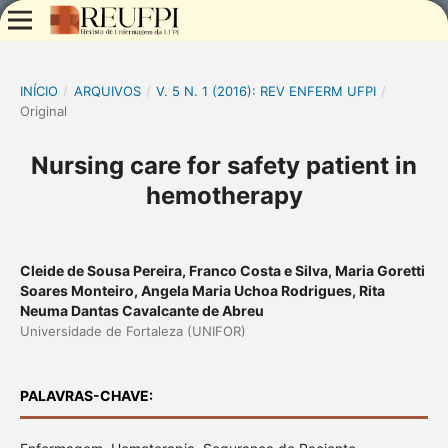
INÍCIO
/
ARQUIVOS
/
V. 5 N. 1 (2016): REV ENFERM UFPI
/
Original
Nursing care for safety patient in
hemotherapy
Cleide de Sousa Pereira, Franco Costa e Silva, Maria Goretti
Soares Monteiro, Angela Maria Uchoa Rodrigues, Rita
Neuma Dantas Cavalcante de Abreu
Universidade de Fortaleza (UNIFOR)
PALAVRAS-CHAVE: