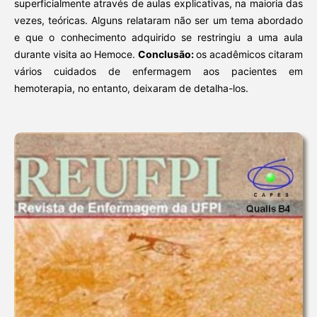
superficialmente através de aulas explicativas, na maioria das
vezes, teóricas. Alguns relataram não ser um tema abordado
e que o conhecimento adquirido se restringiu a uma aula
durante visita ao Hemoce.
Conclusão:
os acadêmicos citaram
vários cuidados de enfermagem aos pacientes em
hemoterapia, no entanto, deixaram de detalha-los.