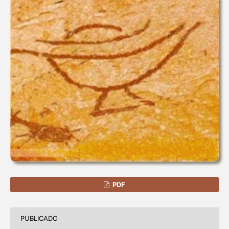
PDF
PUBLICADO