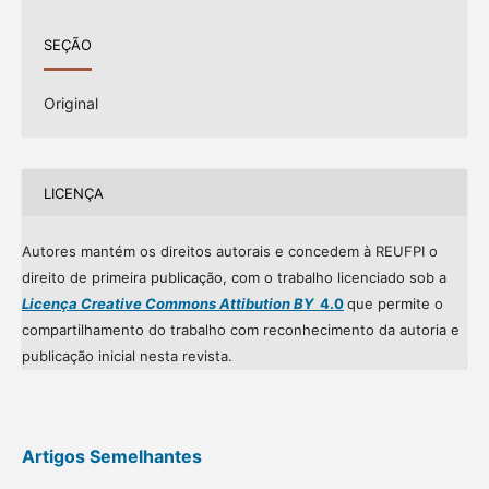
SEÇÃO
Original
LICENÇA
Autores mantém os direitos autorais e concedem à REUFPI o
direito de primeira publicação, com o trabalho licenciado sob a
Licença Creative Commons Attibution BY
4.0
que permite o
compartilhamento do trabalho com reconhecimento da autoria e
publicação inicial nesta revista.
Artigos Semelhantes