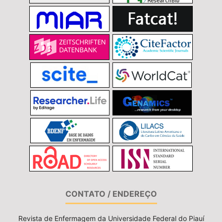
CONTATO / ENDEREÇO
Revista de Enfermagem da Universidade Federal do Piauí