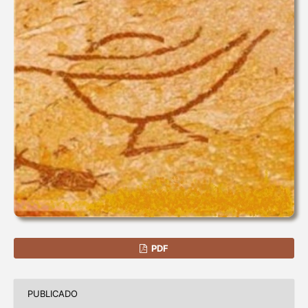
PDF
PUBLICADO