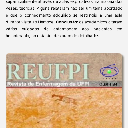
superficialmente através de aulas explicativas, na maioria das
vezes, teóricas. Alguns relataram não ser um tema abordado
e que o conhecimento adquirido se restringiu a uma aula
durante visita ao Hemoce.
Conclusão:
os acadêmicos citaram
vários cuidados de enfermagem aos pacientes em
hemoterapia, no entanto, deixaram de detalha-los.