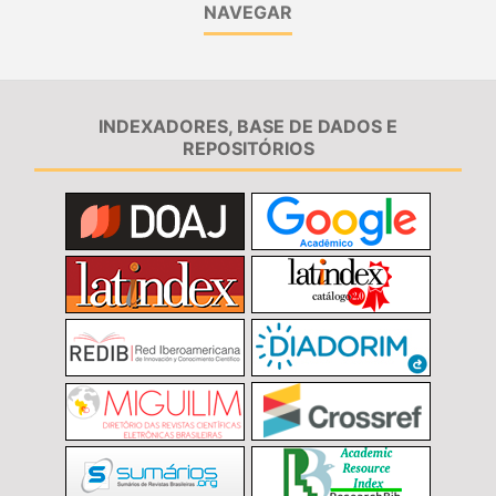
NAVEGAR
INDEXADORES, BASE DE DADOS E
REPOSITÓRIOS