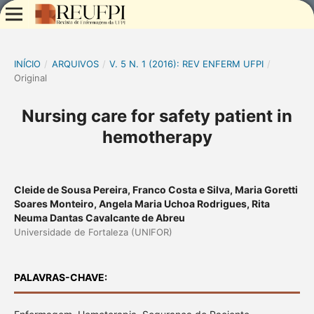
INÍCIO
/
ARQUIVOS
/
V. 5 N. 1 (2016): REV ENFERM UFPI
/
Original
Nursing care for safety patient in
hemotherapy
Cleide de Sousa Pereira, Franco Costa e Silva, Maria Goretti
Soares Monteiro, Angela Maria Uchoa Rodrigues, Rita
Neuma Dantas Cavalcante de Abreu
Universidade de Fortaleza (UNIFOR)
PALAVRAS-CHAVE: