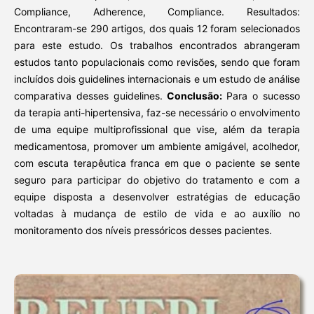
Compliance, Adherence, Compliance. Resultados:
Encontraram-se 290 artigos, dos quais 12 foram selecionados
para este estudo. Os trabalhos encontrados abrangeram
estudos tanto populacionais como revisões, sendo que foram
incluídos dois guidelines internacionais e um estudo de análise
comparativa desses guidelines.
Conclusão:
Para o sucesso
da terapia anti-hipertensiva, faz-se necessário o envolvimento
de uma equipe multiprofissional que vise, além da terapia
medicamentosa, promover um ambiente amigável, acolhedor,
com escuta terapêutica franca em que o paciente se sente
seguro para participar do objetivo do tratamento e com a
equipe disposta a desenvolver estratégias de educação
voltadas à mudança de estilo de vida e ao auxílio no
monitoramento dos níveis pressóricos desses pacientes.