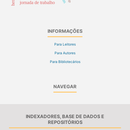
jornada de trabalho
INFORMAÇÕES
Para Leitores
Para Autores
Para Bibliotecários
NAVEGAR
INDEXADORES, BASE DE DADOS E
REPOSITÓRIOS