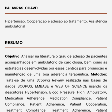
PALAVRAS-CHAVE:
Hipertensão, Cooperação e adesão ao tratamento, Assistência
ambulatorial
RESUMO
Objetivo:
Analisar na literatura o grau de adesão de pacientes
acompanhados em ambulatório de cardiologia, bem como as
estratégias desenvolvidas por esses centros para promoção e
manutenção de uma boa aderência terapêutica.
Métodos:
Trata-se de uma
Scoping Review
realizada nas bases de
dados SCOPUS, EMBASE e WEB OF SCIENCE usando os
descritores Hypertension, Blood Pressure, High, Ambulatory,
Medication Adherence, Medication Compliance, Patient
Compliance, Patient Adherence, Patient Cooperation,
Treatment Compliance, Treatment Adherence, Patient