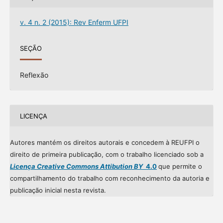
v. 4 n. 2 (2015): Rev Enferm UFPI
SEÇÃO
Reflexão
LICENÇA
Autores mantém os direitos autorais e concedem à REUFPI o
direito de primeira publicação, com o trabalho licenciado sob a
Licença Creative Commons Attibution BY
4.0
que permite o
compartilhamento do trabalho com reconhecimento da autoria e
publicação inicial nesta revista.