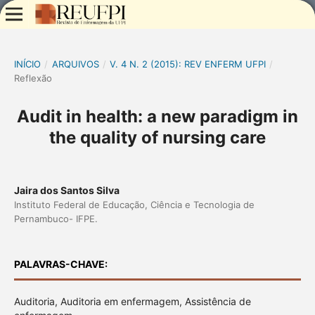
INÍCIO
/
ARQUIVOS
/
V. 4 N. 2 (2015): REV ENFERM UFPI
/
Reflexão
Audit in health: a new paradigm in
the quality of nursing care
Jaira dos Santos Silva
Instituto Federal de Educação, Ciência e Tecnologia de
Pernambuco- IFPE.
PALAVRAS-CHAVE:
Auditoria, Auditoria em enfermagem, Assistência de