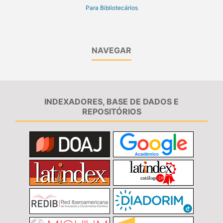
Para Bibliotecários
NAVEGAR
INDEXADORES, BASE DE DADOS E
REPOSITÓRIOS