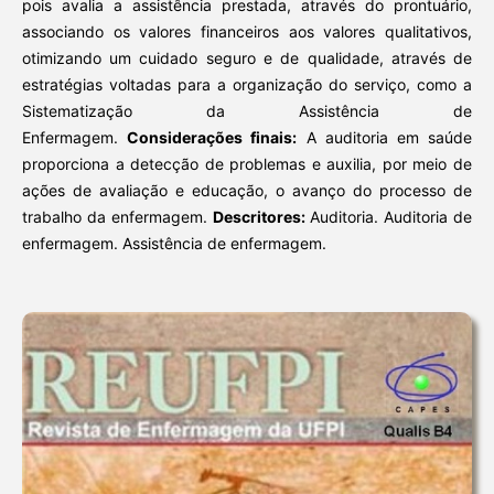
pois avalia a assistência prestada, através do prontuário,
associando os valores financeiros aos valores qualitativos,
otimizando um cuidado seguro e de qualidade, através de
estratégias voltadas para a organização do serviço, como a
Sistematização da Assistência de
Enfermagem.
Considerações finais:
A auditoria em saúde
proporciona a detecção de problemas e auxilia, por meio de
ações de avaliação e educação, o avanço do processo de
trabalho da enfermagem.
Descritores:
Auditoria. Auditoria de
enfermagem. Assistência de enfermagem.