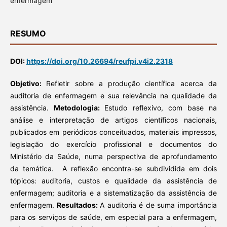
enfermagem
RESUMO
DOI:
https://doi.org/10.26694/reufpi.v4i2.2318
Objetivo:
Refletir sobre a produção científica acerca da
auditoria de enfermagem e sua relevância na qualidade da
assistência.
Metodologia:
Estudo reflexivo, com base na
análise e interpretação de artigos científicos nacionais,
publicados em periódicos conceituados, materiais impressos,
legislação do exercício profissional e documentos do
Ministério da Saúde, numa perspectiva de aprofundamento
da temática. A reflexão encontra-se subdividida em dois
tópicos: auditoria, custos e qualidade da assistência de
enfermagem; auditoria e a sistematização da assistência de
enfermagem.
Resultados:
A auditoria é de suma importância
para os serviços de saúde, em especial para a enfermagem,