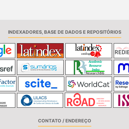
INDEXADORES, BASE DE DADOS E REPOSITÓRIOS
CONTATO / ENDEREÇO