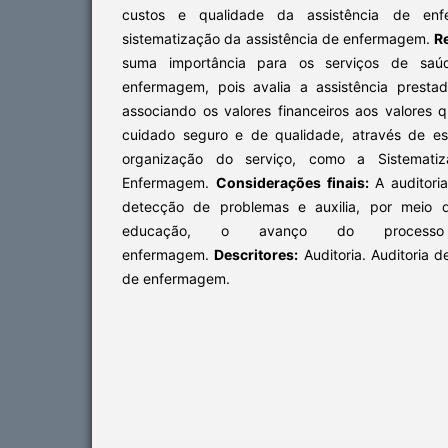
custos e qualidade da assistência de enf
sistematização da assistência de enfermagem.
R
suma importância para os serviços de saú
enfermagem, pois avalia a assistência prestad
associando os valores financeiros aos valores q
cuidado seguro e de qualidade, através de es
organização do serviço, como a Sistematiz
Enfermagem.
Considerações finais:
A auditori
detecção de problemas e auxilia, por meio 
educação, o avanço do process
enfermagem.
Descritores:
Auditoria. Auditoria 
de enfermagem.