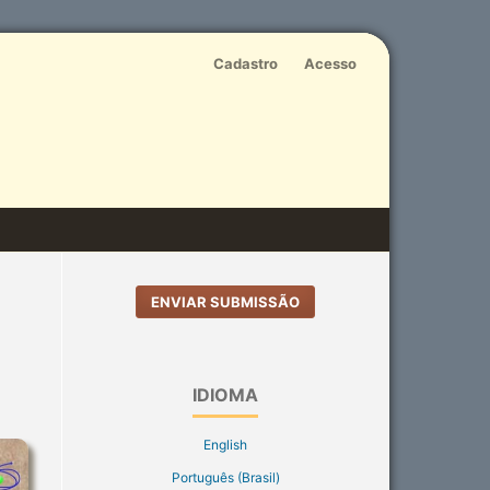
Cadastro
Acesso
ENVIAR SUBMISSÃO
IDIOMA
English
Português (Brasil)