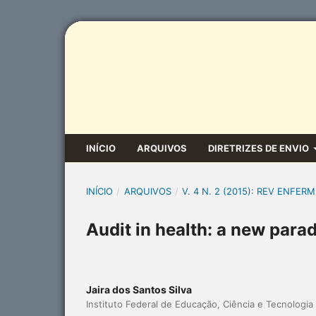
INÍCIO
ARQUIVOS
DIRETRIZES DE ENVIO
INÍCIO
/
ARQUIVOS
/
V. 4 N. 2 (2015): REV ENFERM
Audit in health: a new parad
Jaira dos Santos Silva
Instituto Federal de Educação, Ciência e Tecnologi