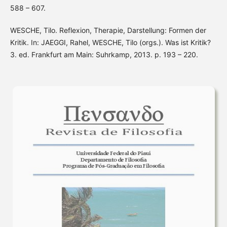
588 – 607.
WESCHE, Tilo. Reflexion, Therapie, Darstellung: Formen der
Kritik. In: JAEGGI, Rahel, WESCHE, Tilo (orgs.). Was ist Kritik?
3. ed. Frankfurt am Main: Suhrkamp, 2013. p. 193 – 220.