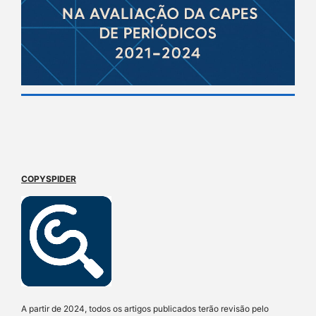
COPYSPIDER
A partir de 2024, todos os artigos publicados terão revisão pelo