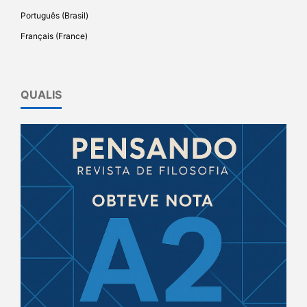
Português (Brasil)
Français (France)
QUALIS