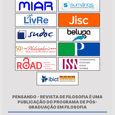
PENSANDO - REVISTA DE FILOSOFIA É UMA
PUBLICAÇÃO DO PROGRAMA DE PÓS-
GRADUAÇÃO EM FILOSOFIA