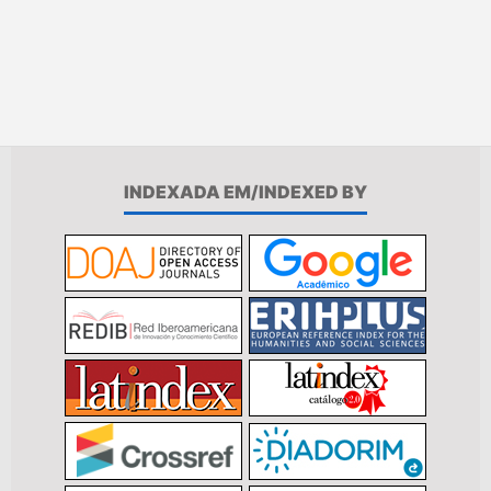
INDEXADA EM/INDEXED BY