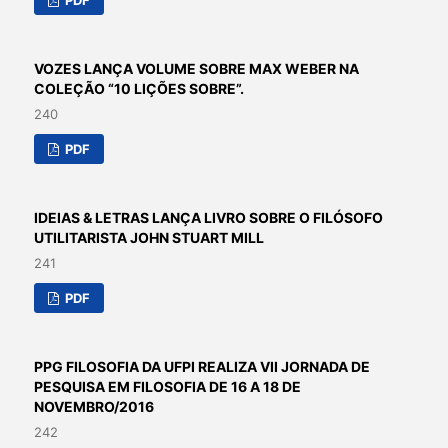
PDF
VOZES LANÇA VOLUME SOBRE MAX WEBER NA
COLEÇÃO “10 LIÇÕES SOBRE”.
240
PDF
IDEIAS & LETRAS LANÇA LIVRO SOBRE O FILÓSOFO
UTILITARISTA JOHN STUART MILL
241
PDF
PPG FILOSOFIA DA UFPI REALIZA VII JORNADA DE
PESQUISA EM FILOSOFIA DE 16 A 18 DE
NOVEMBRO/2016
242