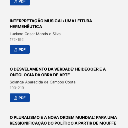
PDF
INTERPRETAÇÃO MUSICAL: UMA LEITURA
HERMENÊUTICA
Luciano Cesar Morais e Silva
172-192
PDF
O DESVELAMENTO DA VERDADE: HEIDEGGER E A
ONTOLOGIA DA OBRA DE ARTE
Solange Aparecida de Campos Costa
193-219
PDF
O PLURALISMO E A NOVA ORDEM MUNDIAL: PARA UMA
RESSIGNIFICAÇÃO DO POLÍTICO A PARTIR DE MOUFFE