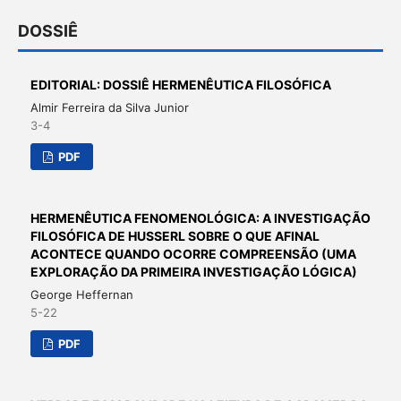
DOSSIÊ
EDITORIAL: DOSSIÊ HERMENÊUTICA FILOSÓFICA
Almir Ferreira da Silva Junior
3-4
PDF
HERMENÊUTICA FENOMENOLÓGICA: A INVESTIGAÇÃO
FILOSÓFICA DE HUSSERL SOBRE O QUE AFINAL
ACONTECE QUANDO OCORRE COMPREENSÃO (UMA
EXPLORAÇÃO DA PRIMEIRA INVESTIGAÇÃO LÓGICA)
George Heffernan
5-22
PDF