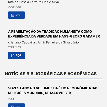
Rita de Cássia Ferreira Lins e Silva
220-238
PDF
A REABILITAÇÃO DA TRADIÇÃO HUMANISTA COMO
EXPERIÊNCIA DA VERDADE EM HANS-GEORG GADAMER
cristiano Capovilla , Almir Ferreira da Silva Júnior
239-276
PDF
NOTÍCIAS BIBLIOGRÁFICAS E ACADÊMICAS
VOZES LANÇA O VOLUME 1 DA ÉTICA ECONÔMICA DAS
RELIGIÕES MUNDIAIS, DE MAX WEBER
239