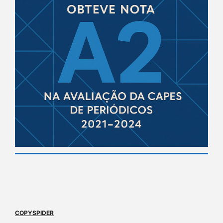
COPYSPIDER