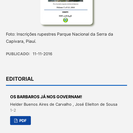
Foto: Inscrições rupestres Parque Nacional da Serra da
Capivara, Piauí.
PUBLICADO:
11-11-2016
EDITORIAL
OS BARBAROS JÁ NOS GOVERNAM!
Helder Buenos Aires de Carvalho , José Elielton de Sousa
1-2
PDF