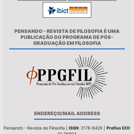
PENSANDO - REVISTA DE FILOSOFIA É UMA
PUBLICAÇÃO DO PROGRAMA DE PÓS-
GRADUAÇÃO EM FILOSOFIA
ENDEREÇO/MAIL ADDRESS
Pensando - Revista de Filosofia |
ISSN
: 2178-842X |
Prefixo DOI
:
10.26694