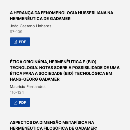
A HERANÇA DA FENOMENOLOGIA HUSSERLIANA NA
HERMENÊUTICA DE GADAMER
João Caetano Linhares
97-109
PDF
ÉTICA ORIGINÁRIA, HERMENÊUTICA E (BIO)
TECNOLOGIA: NOTAS SOBRE A POSSIBILIDADE DE UMA
ÉTICA PARA A SOCIEDADE (BIO) TECNOLÓGICA EM
HANS-GEORG GADAMER
Maurício Fernandes
110-124
PDF
ASPECTOS DA DIMENSÃO METAFÍSICA NA
HERMENÊUTICA FILOSÓFICA DE GADAMER: