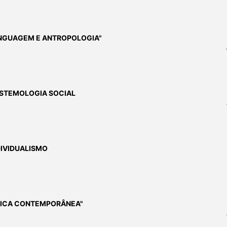
INGUAGEM E ANTROPOLOGIA"
ISTEMOLOGIA SOCIAL
IVIDUALISMO
FICA CONTEMPORÂNEA"