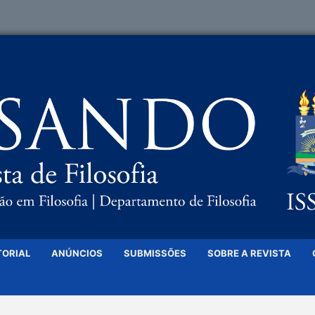
TORIAL
ANÚNCIOS
SUBMISSÕES
SOBRE A REVISTA