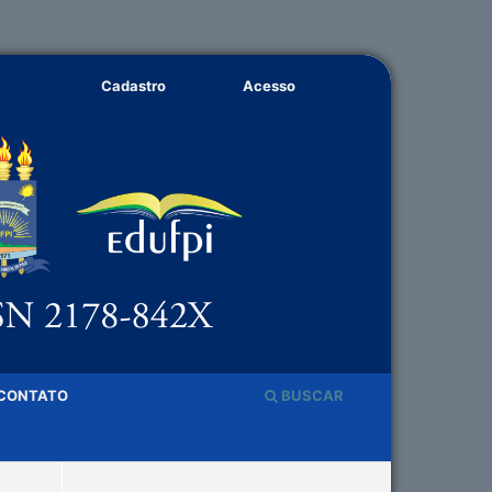
Cadastro
Acesso
CONTATO
BUSCAR