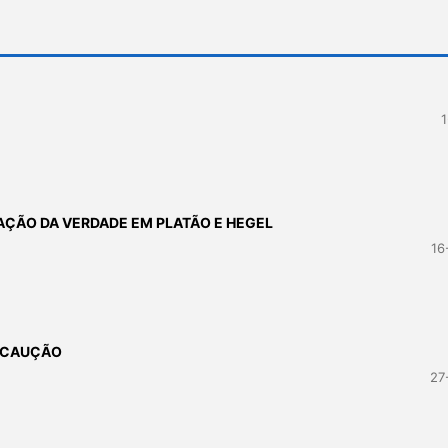
1
TAÇÃO DA VERDADE EM PLATÃO E HEGEL
16
RECAUÇÃO
27