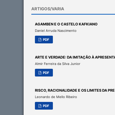
ARTIGOS/VARIA
AGAMBEN E O CASTELO KAFKIANO
Daniel Arruda Nascimento
PDF
ARTE E VERDADE: DA IMITAÇÃO À APRESEN
Almir Ferreira da Silva Junior
PDF
RISCO, RACIONALIDADE E OS LIMITES DA P
Leonardo de Mello Ribeiro
PDF