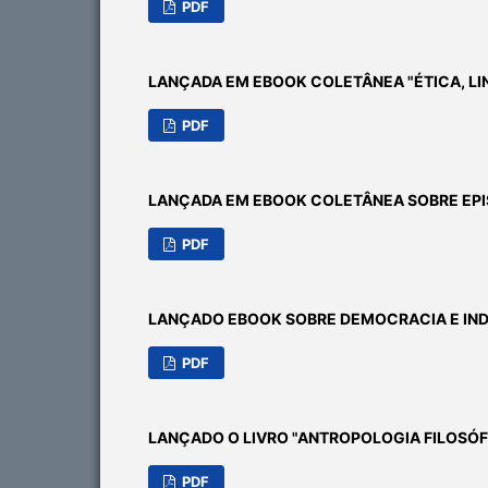
PDF
LANÇADA EM EBOOK COLETÂNEA "ÉTICA, L
PDF
LANÇADA EM EBOOK COLETÂNEA SOBRE EP
PDF
LANÇADO EBOOK SOBRE DEMOCRACIA E IND
PDF
LANÇADO O LIVRO "ANTROPOLOGIA FILOSÓ
PDF