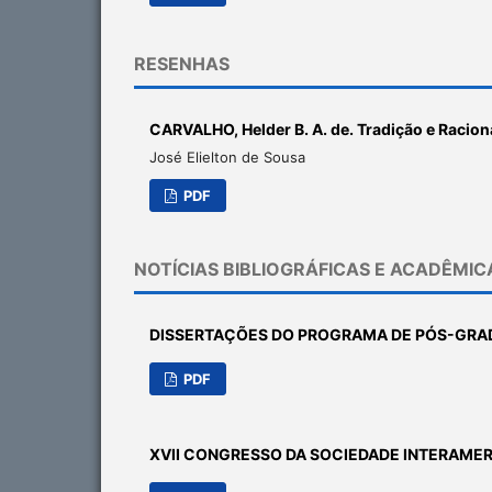
RESENHAS
CARVALHO, Helder B. A. de. Tradição e Raciona
José Elielton de Sousa
PDF
NOTÍCIAS BIBLIOGRÁFICAS E ACADÊMIC
DISSERTAÇÕES DO PROGRAMA DE PÓS-GRAD
PDF
XVII CONGRESSO DA SOCIEDADE INTERAMER