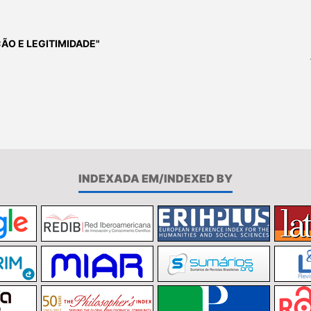
ÃO E LEGITIMIDADE"
INDEXADA EM/INDEXED BY